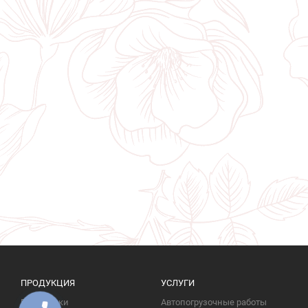
ПРОДУКЦИЯ
УСЛУГИ
Памятники
Автопогрузочные работы