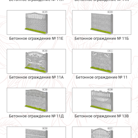
Бетонное ограждение № 11Е
Бетонное ограждение № 11Б
Бетонное ограждение № 11А
Бетонное ограждение № 11
Бетонное ограждение № 11Д
Бетонное ограждение № 13В