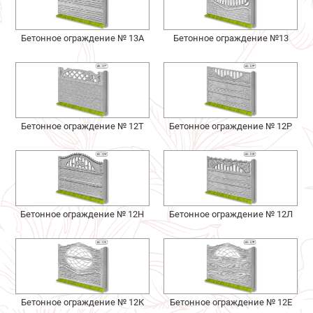
Бетонное ограждение № 13А
Бетонное ограждение №13
Бетонное ограждение № 12Т
Бетонное ограждение № 12Р
Бетонное ограждение № 12Н
Бетонное ограждение № 12Л
Бетонное ограждение № 12К
Бетонное ограждение № 12Е