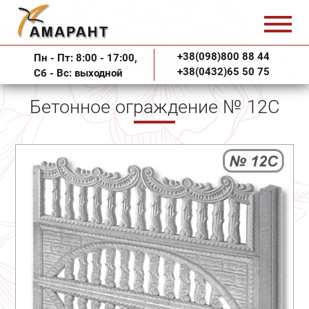
+38(098)800 88 44
Пн - Пт: 8:00 - 17:00,
+38(0432)65 50 75
Сб - Вс: выходной
Бетонное ограждение № 12С