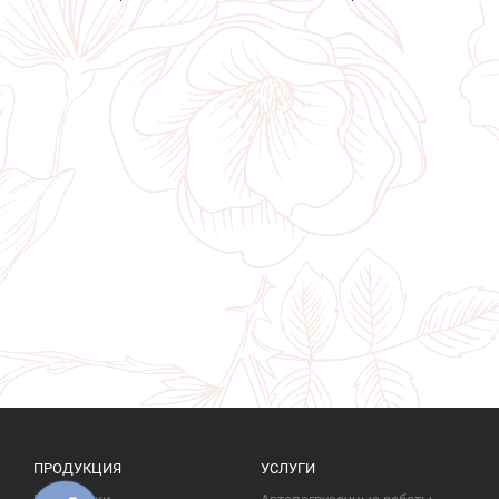
ПРОДУКЦИЯ
УСЛУГИ