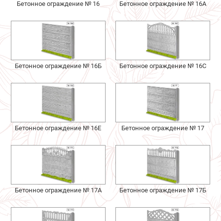
Бетонное ограждение № 16
Бетонное ограждение № 16А
Бетонное ограждение № 16Б
Бетонное ограждение № 16С
Бетонное ограждение № 16Е
Бетонное ограждение № 17
Бетонное ограждение № 17А
Бетонное ограждение № 17Б