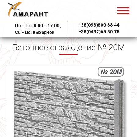
+38(098)800 88 44
Пн - Пт: 8:00 - 17:00,
+38(0432)65 50 75
Сб - Вс: выходной
Бетонное ограждение № 20М