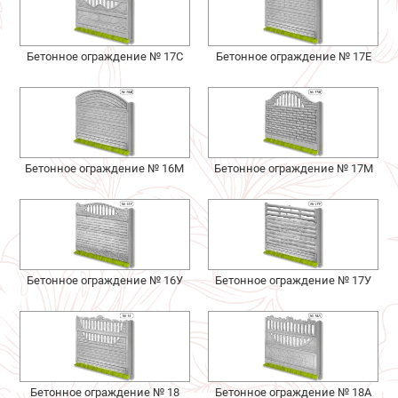
Бетонное ограждение № 17С
Бетонное ограждение № 17Е
Бетонное ограждение № 16М
Бетонное ограждение № 17М
Бетонное ограждение № 16У
Бетонное ограждение № 17У
Бетонное ограждение № 18
Бетонное ограждение № 18А