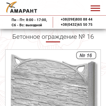
+38(098)800 88 44
Пн - Пт: 8:00 - 17:00,
+38(0432)65 50 75
Сб - Вс: выходной
Бетонное ограждение № 16