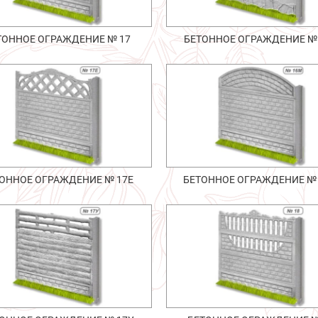
ТОННОЕ ОГРАЖДЕНИЕ № 17
БЕТОННОЕ ОГРАЖДЕНИЕ №
ОННОЕ ОГРАЖДЕНИЕ № 17Е
БЕТОННОЕ ОГРАЖДЕНИЕ №