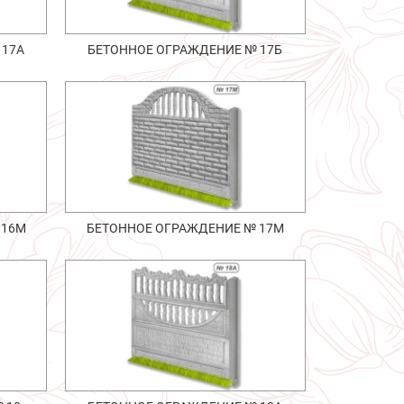
 17А
БЕТОННОЕ ОГРАЖДЕНИЕ № 17Б
 16М
БЕТОННОЕ ОГРАЖДЕНИЕ № 17М