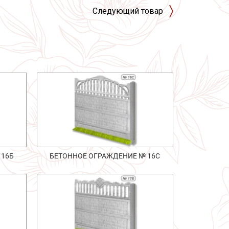
Следующий товар
 16Б
БЕТОННОЕ ОГРАЖДЕНИЕ № 16С