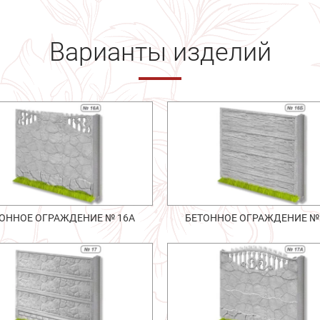
Варианты изделий
ОННОЕ ОГРАЖДЕНИЕ № 16А
БЕТОННОЕ ОГРАЖДЕНИЕ №