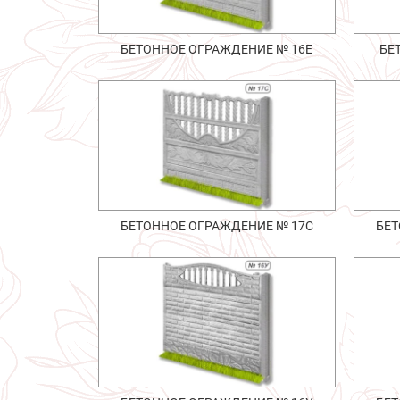
БЕТОННОЕ ОГРАЖДЕНИЕ № 16Е
БЕ
БЕТОННОЕ ОГРАЖДЕНИЕ № 17С
БЕТ