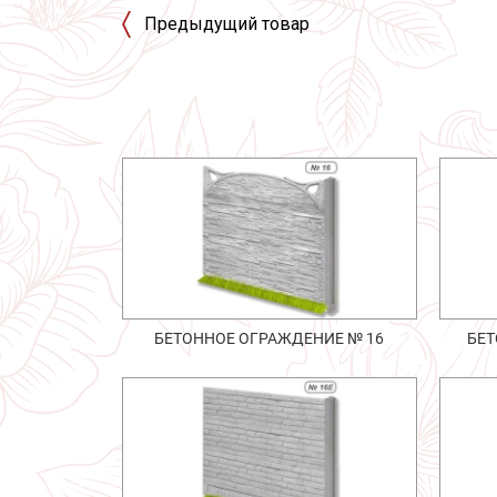
Предыдущий товар
БЕТОННОЕ ОГРАЖДЕНИЕ № 16
БЕТ