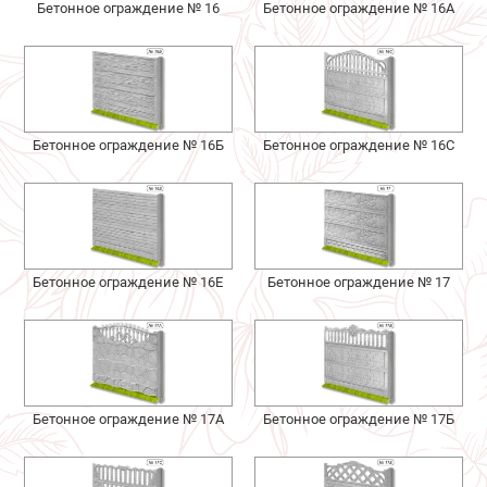
Бетонное ограждение № 16
Бетонное ограждение № 16А
Бетонное ограждение № 16Б
Бетонное ограждение № 16С
Бетонное ограждение № 16Е
Бетонное ограждение № 17
Бетонное ограждение № 17А
Бетонное ограждение № 17Б