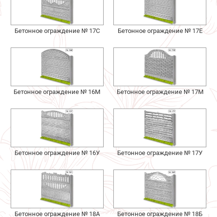
Бетонное ограждение № 17С
Бетонное ограждение № 17Е
Бетонное ограждение № 16М
Бетонное ограждение № 17М
Бетонное ограждение № 16У
Бетонное ограждение № 17У
Бетонное ограждение № 18А
Бетонное ограждение № 18Б