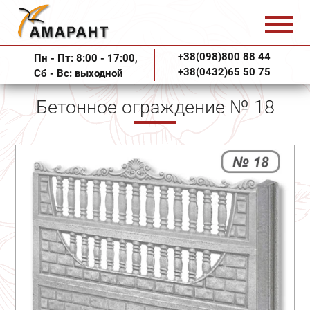
+38(098)800 88 44
Пн - Пт: 8:00 - 17:00,
+38(0432)65 50 75
Сб - Вс: выходной
Бетонное ограждение № 18