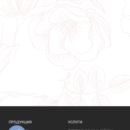
ПРОДУКЦИЯ
УСЛУГИ