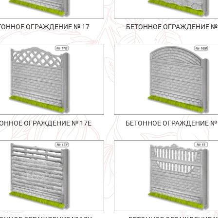
ТОННОЕ ОГРАЖДЕНИЕ № 17
БЕТОННОЕ ОГРАЖДЕНИЕ №
ОННОЕ ОГРАЖДЕНИЕ № 17Е
БЕТОННОЕ ОГРАЖДЕНИЕ №