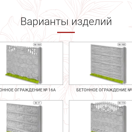
Варианты изделий
ОННОЕ ОГРАЖДЕНИЕ № 16А
БЕТОННОЕ ОГРАЖДЕНИЕ №