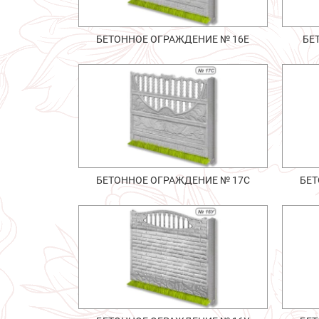
БЕТОННОЕ ОГРАЖДЕНИЕ № 16Е
БЕ
БЕТОННОЕ ОГРАЖДЕНИЕ № 17С
БЕТ