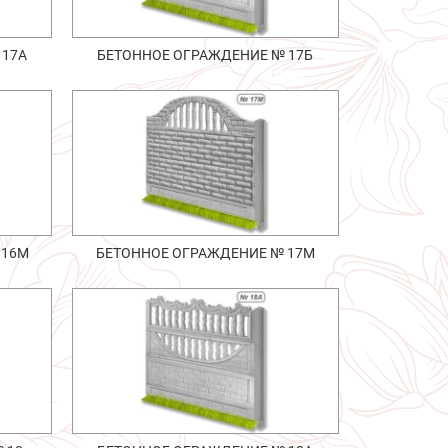
 17А
БЕТОННОЕ ОГРАЖДЕНИЕ № 17Б
 16М
БЕТОННОЕ ОГРАЖДЕНИЕ № 17М