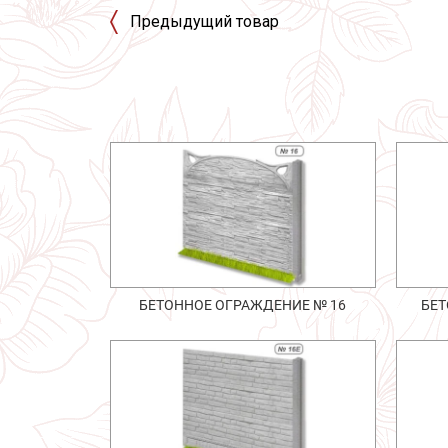
Предыдущий товар
БЕТОННОЕ ОГРАЖДЕНИЕ № 16
БЕТ