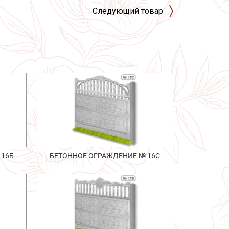
Следующий товар
 16Б
БЕТОННОЕ ОГРАЖДЕНИЕ № 16С