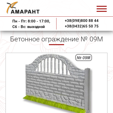
+38(098)800 88 44
Пн - Пт: 8:00 - 17:00,
+38(0432)65 50 75
Сб - Вс: выходной
Бетонное ограждение № 09М