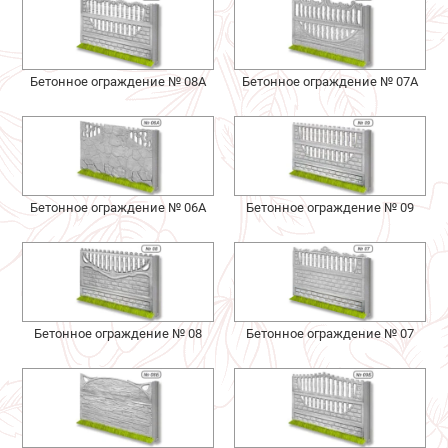
Бетонное ограждение № 08А
Бетонное ограждение № 07А
Бетонное ограждение № 06А
Бетонное ограждение № 09
Бетонное ограждение № 08
Бетонное ограждение № 07