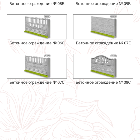
Бетонное ограждение № 08Б
Бетонное ограждение № 09Б
Бетонное ограждение № 06С
Бетонное ограждение № 07Е
Бетонное ограждение № 07С
Бетонное ограждение № 08С