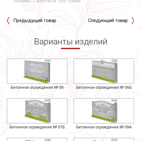
топливо, с рассчета 10л/100км
Предыдущий товар
Следующий товар
Варианты изделий
Бетонное ограждение № 06
Бетонное ограждение № 06Б
Бетонное ограждение № 07Б
Бетонное ограждение № 09А