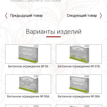
топливо, с рассчета 10л/100км
Предыдущий товар
Следующий товар
Варианты изделий
Бетонное ограждение № 06
Бетонное ограждение № 07Б
Бетонное ограждение № 09А
Бетонное ограждение № 08А