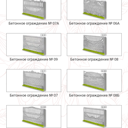
Бетонное ограждение № 07А
Бетонное ограждение № 06А
Бетонное ограждение № 09
Бетонное ограждение № 08
Бетонное ограждение № 07
Бетонное ограждение № 08Б