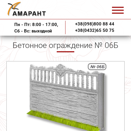
+38(098)800 88 44
Пн - Пт: 8:00 - 17:00,
+38(0432)65 50 75
Сб - Вс: выходной
Бетонное ограждение № 06Б