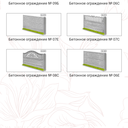
Бетонное ограждение № 09Б
Бетонное ограждение № 06С
Бетонное ограждение № 07Е
Бетонное ограждение № 07С
Бетонное ограждение № 08С
Бетонное ограждение № 06Е