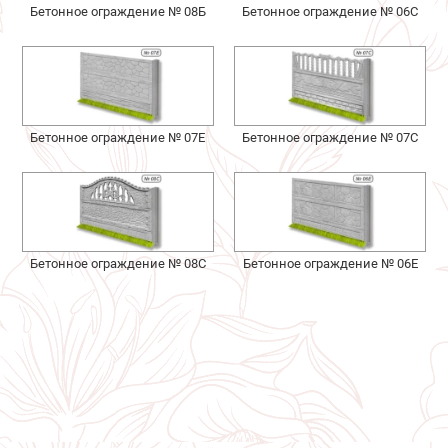
Бетонное ограждение № 08Б
Бетонное ограждение № 06С
Бетонное ограждение № 07Е
Бетонное ограждение № 07С
Бетонное ограждение № 08С
Бетонное ограждение № 06Е