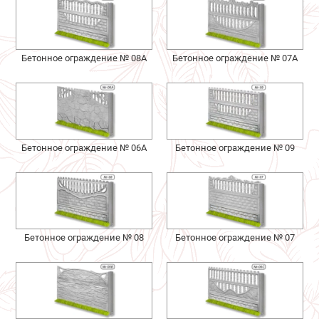
Бетонное ограждение № 08А
Бетонное ограждение № 07А
Бетонное ограждение № 06А
Бетонное ограждение № 09
Бетонное ограждение № 08
Бетонное ограждение № 07