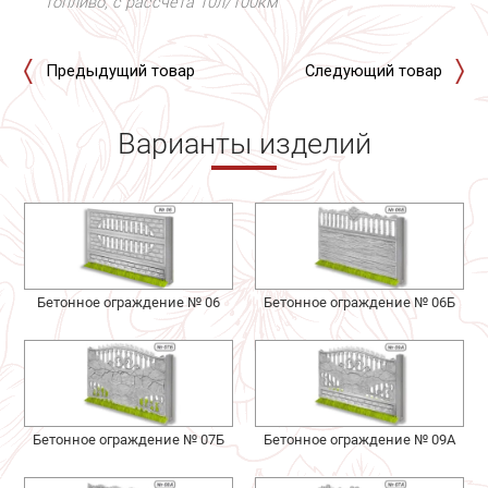
топливо, с рассчета 10л/100км
Предыдущий товар
Следующий товар
Варианты изделий
Бетонное ограждение № 06
Бетонное ограждение № 06Б
Бетонное ограждение № 07Б
Бетонное ограждение № 09А