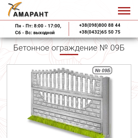
+38(098)800 88 44
Пн - Пт: 8:00 - 17:00,
+38(0432)65 50 75
Сб - Вс: выходной
Бетонное ограждение № 09Б