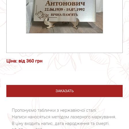
Ціна: від 360 грн
ЗАКАЗАТЬ
Пропонуємо таблички з нержавіючої сталі.
Написи наносяться методом лазерного маркування.
В ціну входить напис, дата народження та смерті.