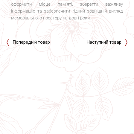
оформити місце пам’яті, зберегти важливу
інформацію та забезпечити гідний зовнішній вигляд
меморіального простору на довгі роки.
Попередній товар
Наступний товар