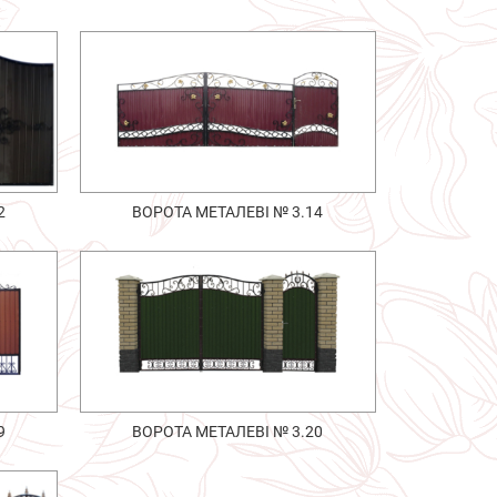
2
ВОРОТА МЕТАЛЕВІ № 3.14
9
ВОРОТА МЕТАЛЕВІ № 3.20