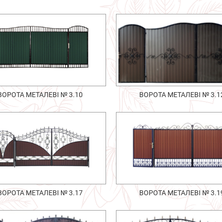
ВОРОТА МЕТАЛЕВІ № 3.10
ВОРОТА МЕТАЛЕВІ № 3.1
ВОРОТА МЕТАЛЕВІ № 3.17
ВОРОТА МЕТАЛЕВІ № 3.1