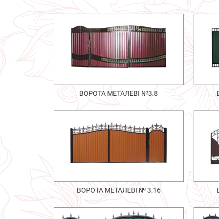
ВОРОТА МЕТАЛЕВІ №3.8
ВОРОТА МЕТАЛЕВІ № 3.16