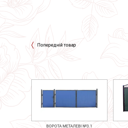
Попередній товар
ВОРОТА МЕТАЛЕВІ №3.1