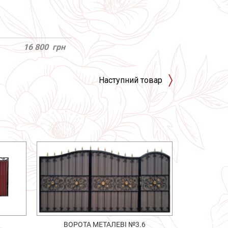
16 800
грн
Наступний товар
ВОРОТА МЕТАЛЕВІ №3.6