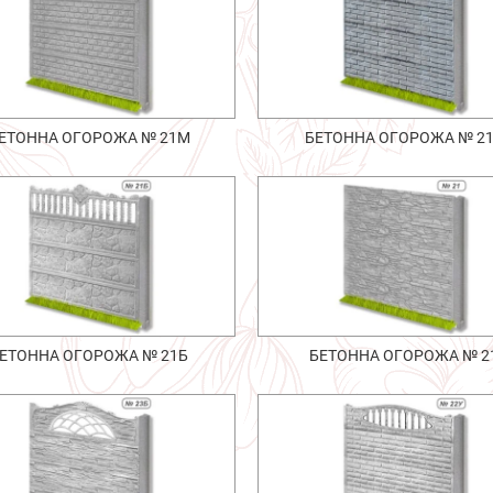
ЕТОННА ОГОРОЖА № 21М
БЕТОННА ОГОРОЖА № 2
ЕТОННА ОГОРОЖА № 21Б
БЕТОННА ОГОРОЖА № 2