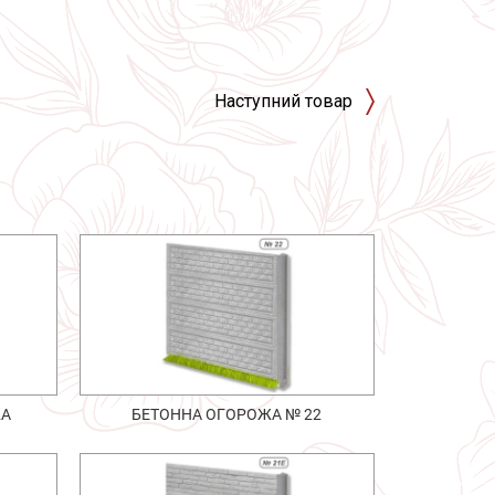
Наступний товар
2А
БЕТОННА ОГОРОЖА № 22