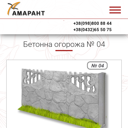
+38(098)800 88 44
+38(0432)65 50 75
Бетонна огорожа № 04