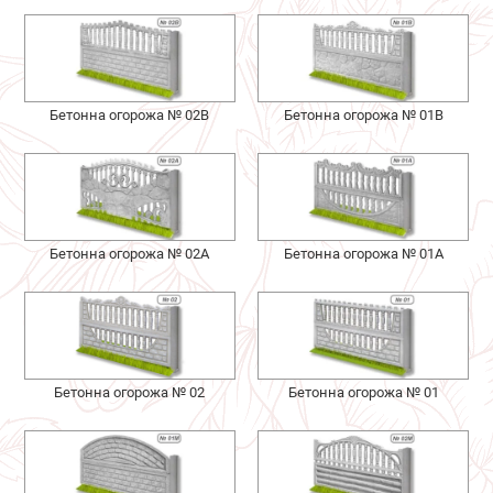
Бетонна огорожа № 02В
Бетонна огорожа № 01В
Бетонна огорожа № 02А
Бетонна огорожа № 01А
Бетонна огорожа № 02
Бетонна огорожа № 01