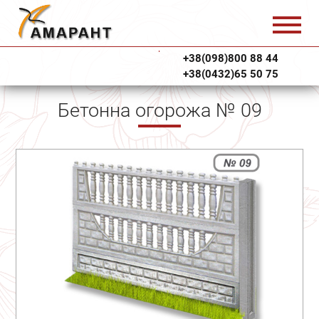
+38(098)800 88 44
+38(0432)65 50 75
Бетонна огорожа № 09