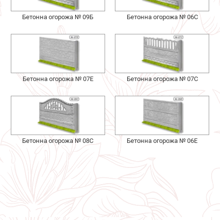
Бетонна огорожа № 09Б
Бетонна огорожа № 06С
Бетонна огорожа № 07Е
Бетонна огорожа № 07С
Бетонна огорожа № 08С
Бетонна огорожа № 06Е