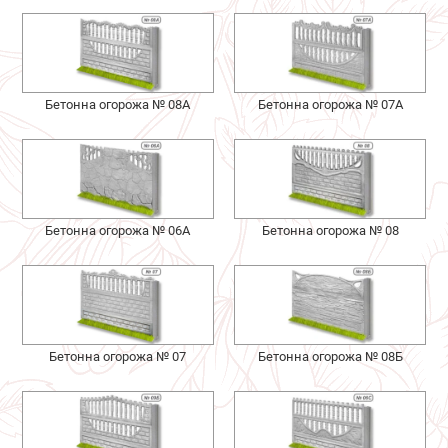
Бетонна огорожа № 08А
Бетонна огорожа № 07А
Бетонна огорожа № 06А
Бетонна огорожа № 08
Бетонна огорожа № 07
Бетонна огорожа № 08Б