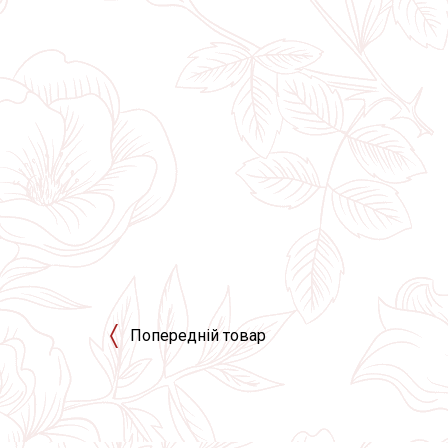
Попередній товар