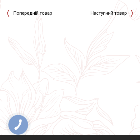
Попередній товар
Наступний товар