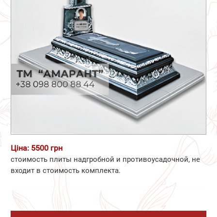
Ціна: 5500 грн
стоимость плиты надгробной и противоусадочной, не
входит в стоимость комплекта.