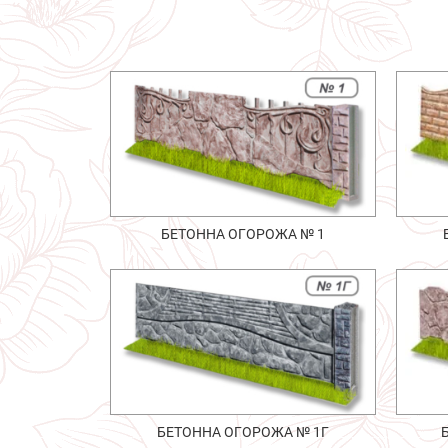
БЕТОННА ОГОРОЖА № 1
БЕТОННА ОГОРОЖА № 1Г