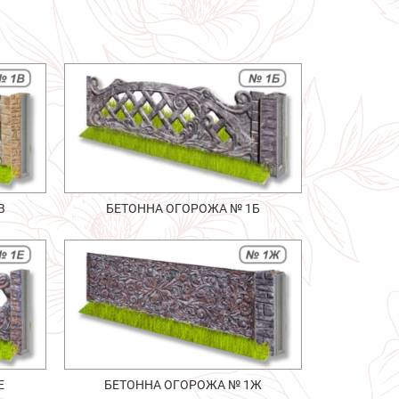
В
БЕТОННА ОГОРОЖА № 1Б
Е
БЕТОННА ОГОРОЖА № 1Ж