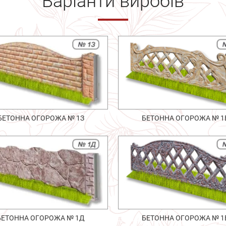
Варіанти виробів
БЕТОННА ОГОРОЖА № 1З
БЕТОННА ОГОРОЖА № 1
БЕТОННА ОГОРОЖА № 1Д
БЕТОННА ОГОРОЖА № 1