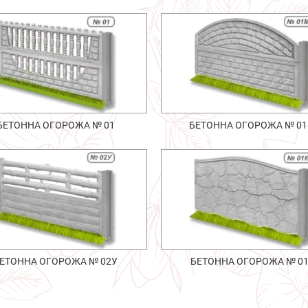
БЕТОННА ОГОРОЖА № 01
БЕТОННА ОГОРОЖА № 0
ЕТОННА ОГОРОЖА № 02У
БЕТОННА ОГОРОЖА № 0