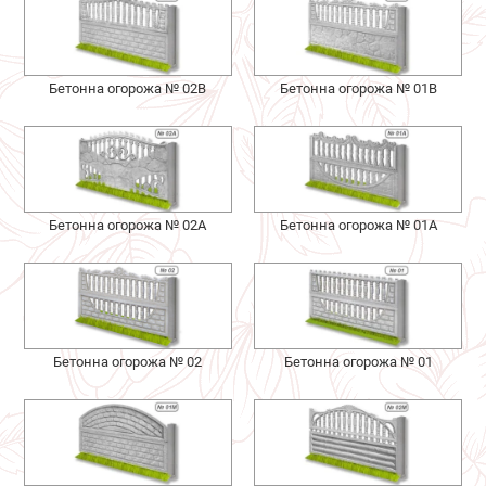
Бетонна огорожа № 02В
Бетонна огорожа № 01В
Бетонна огорожа № 02А
Бетонна огорожа № 01А
Бетонна огорожа № 02
Бетонна огорожа № 01