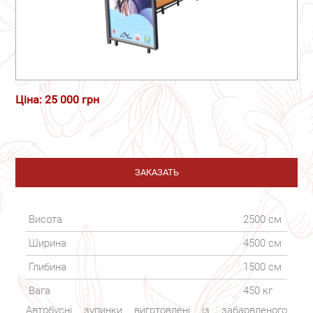
Ціна: 25 000 грн
ЗАКАЗАТЬ
Висота
2500 см
Ширина
4500 см
Глибина
1500 см
Вага
450 кг
Автобусні зупинки виготовлені із забарвленого