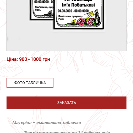
Ціна: 900 - 1000 грн
ФОТО ТАБЛИЧКА
ЗАКАЗАТЬ
Матеріал – емальована табличка
Термін виготовлення – до 14 робочих днів