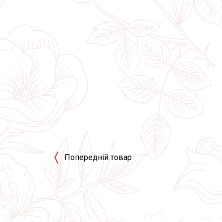
Попередній товар