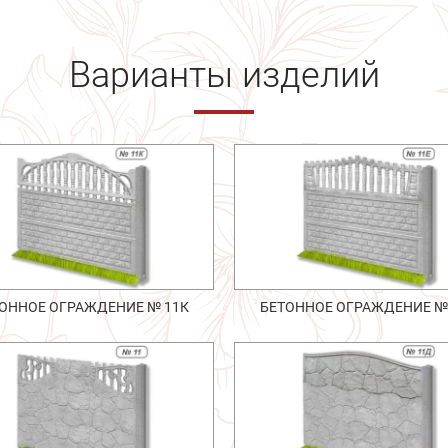
Варианты изделий
ОННОЕ ОГРАЖДЕНИЕ № 11К
БЕТОННОЕ ОГРАЖДЕНИЕ №