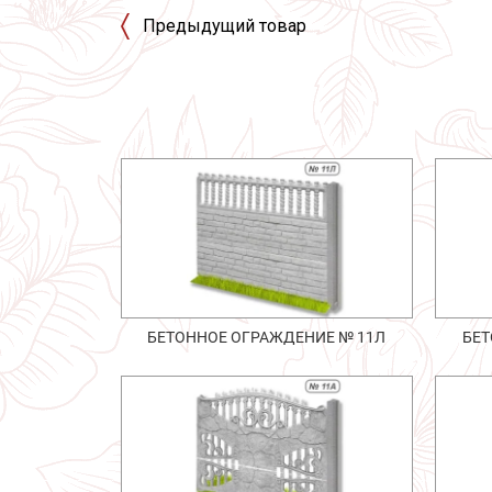
Предыдущий товар
БЕТОННОЕ ОГРАЖДЕНИЕ № 11Л
БЕТ