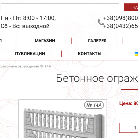
Пн - Пт: 8:00 - 17:00,
+38(098)800
Сб - Вс: выходной
+38(0432)65
Я
МАГАЗИН
ГАЛЕРЕЯ
ПУБЛИКАЦИИ
КОНТАКТЫ
 Бетонное ограждение № 14А
Бетонное огра
Цена: 8
1