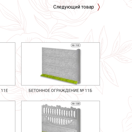
Следующий товар
 11Е
БЕТОННОЕ ОГРАЖДЕНИЕ № 11Б