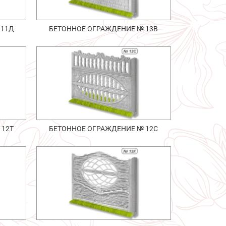
 11Д
БЕТОННОЕ ОГРАЖДЕНИЕ № 13В
 12Т
БЕТОННОЕ ОГРАЖДЕНИЕ № 12С