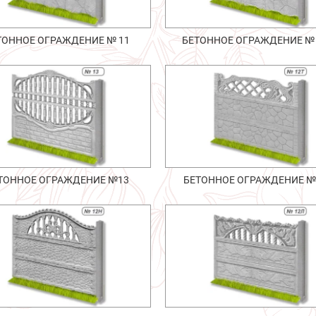
ТОННОЕ ОГРАЖДЕНИЕ № 11
БЕТОННОЕ ОГРАЖДЕНИЕ №
ТОННОЕ ОГРАЖДЕНИЕ №13
БЕТОННОЕ ОГРАЖДЕНИЕ №