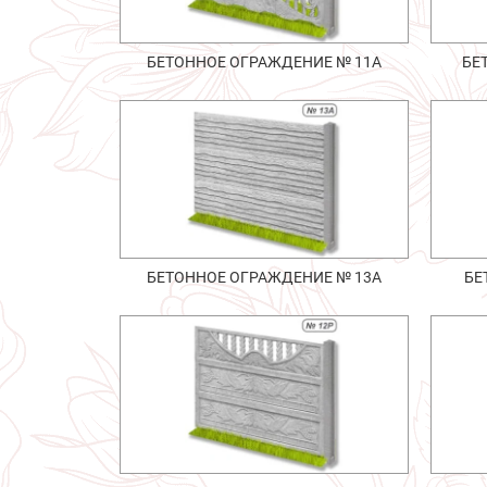
БЕТОННОЕ ОГРАЖДЕНИЕ № 11А
БЕ
БЕТОННОЕ ОГРАЖДЕНИЕ № 13А
БЕ