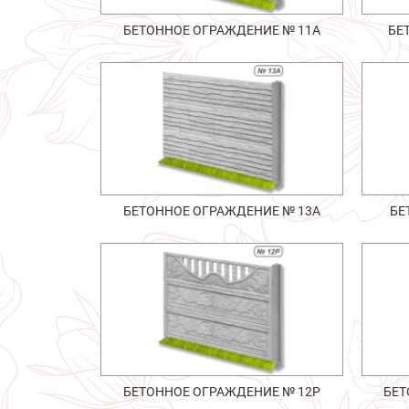
БЕТОННОЕ ОГРАЖДЕНИЕ № 11А
БЕ
БЕТОННОЕ ОГРАЖДЕНИЕ № 13А
БЕ
БЕТОННОЕ ОГРАЖДЕНИЕ № 12Р
БЕТ