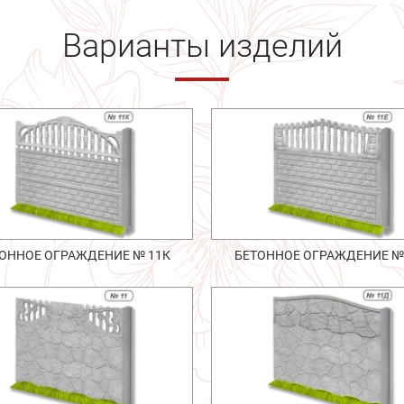
Варианты изделий
ОННОЕ ОГРАЖДЕНИЕ № 11К
БЕТОННОЕ ОГРАЖДЕНИЕ №