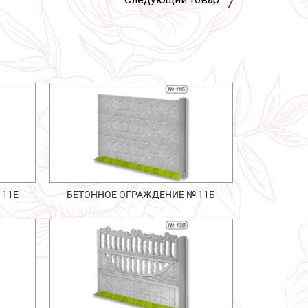
 11Е
БЕТОННОЕ ОГРАЖДЕНИЕ № 11Б