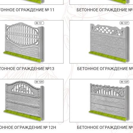
ТОННОЕ ОГРАЖДЕНИЕ № 11
БЕТОННОЕ ОГРАЖДЕНИЕ №
ТОННОЕ ОГРАЖДЕНИЕ №13
БЕТОННОЕ ОГРАЖДЕНИЕ №
ОННОЕ ОГРАЖДЕНИЕ № 12Н
БЕТОННОЕ ОГРАЖДЕНИЕ №