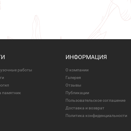
ГИ
ИНФОРМАЦИЯ
рузочные работы
О компании
ги
Галерея
могил
Отзывы
а памятник
Публикации
Пользовательское соглашение
Доставка и возврат
Политика конфиденциальности