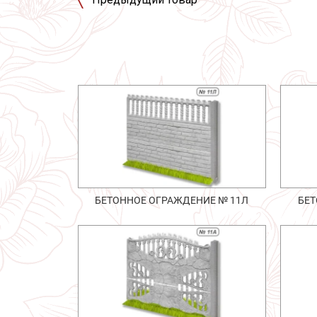
БЕТОННОЕ ОГРАЖДЕНИЕ № 11Л
БЕТ