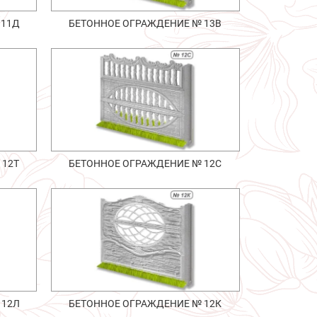
 11Д
БЕТОННОЕ ОГРАЖДЕНИЕ № 13В
 12Т
БЕТОННОЕ ОГРАЖДЕНИЕ № 12С
 12Л
БЕТОННОЕ ОГРАЖДЕНИЕ № 12К