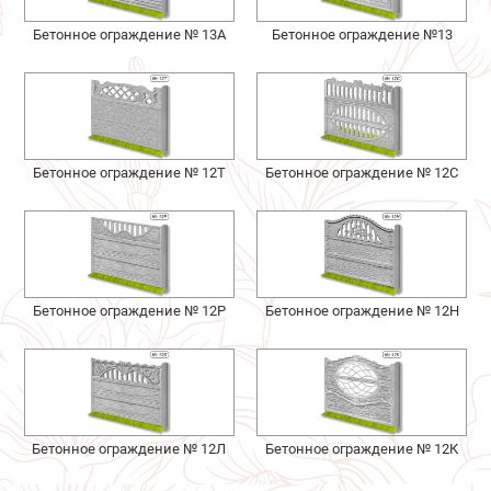
Бетонное ограждение № 13А
Бетонное ограждение №13
Бетонное ограждение № 12Т
Бетонное ограждение № 12С
Бетонное ограждение № 12Р
Бетонное ограждение № 12Н
Бетонное ограждение № 12Л
Бетонное ограждение № 12К