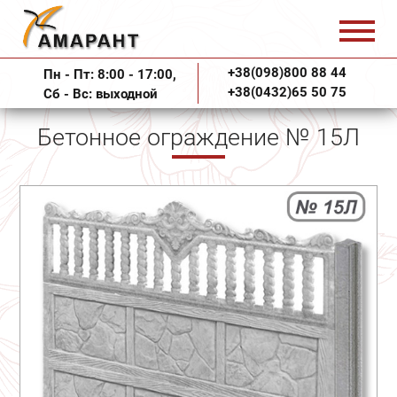
+38(098)800 88 44
Пн - Пт: 8:00 - 17:00,
+38(0432)65 50 75
Сб - Вс: выходной
Бетонное ограждение № 15Л