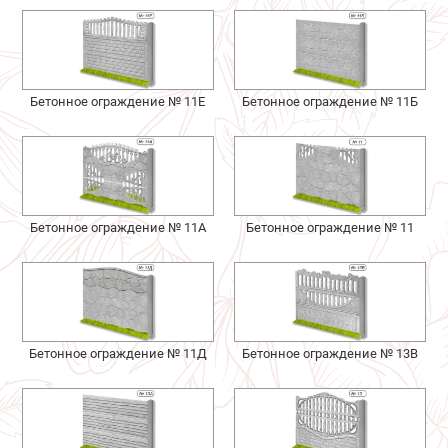
Бетонное ограждение № 11Е
Бетонное ограждение № 11Б
Бетонное ограждение № 11А
Бетонное ограждение № 11
Бетонное ограждение № 11Д
Бетонное ограждение № 13В