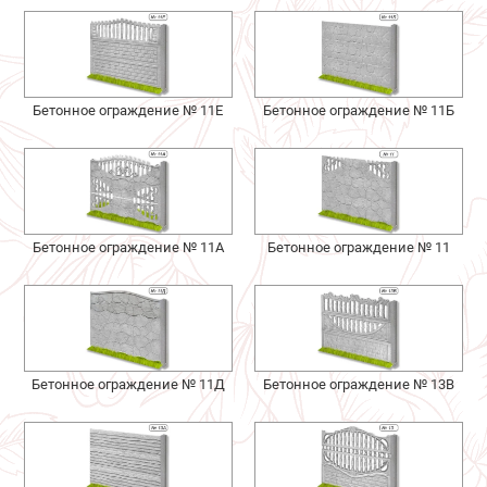
Бетонное ограждение № 11Е
Бетонное ограждение № 11Б
Бетонное ограждение № 11А
Бетонное ограждение № 11
Бетонное ограждение № 11Д
Бетонное ограждение № 13В