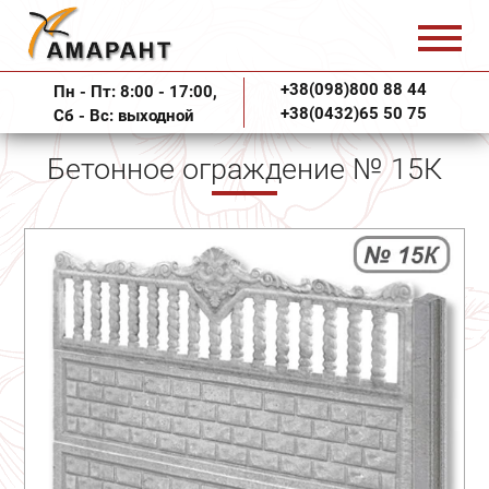
+38(098)800 88 44
Пн - Пт: 8:00 - 17:00,
+38(0432)65 50 75
Сб - Вс: выходной
Бетонное ограждение № 15К