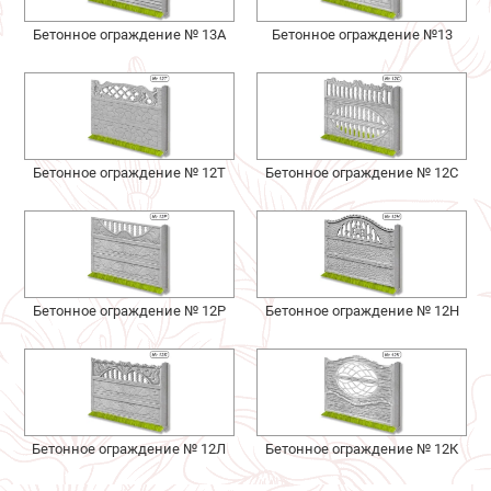
Бетонное ограждение № 13А
Бетонное ограждение №13
Бетонное ограждение № 12Т
Бетонное ограждение № 12С
Бетонное ограждение № 12Р
Бетонное ограждение № 12Н
Бетонное ограждение № 12Л
Бетонное ограждение № 12К