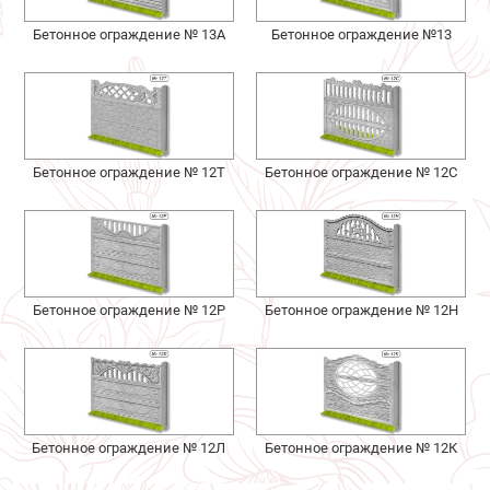
Бетонное ограждение № 13А
Бетонное ограждение №13
Бетонное ограждение № 12Т
Бетонное ограждение № 12С
Бетонное ограждение № 12Р
Бетонное ограждение № 12Н
Бетонное ограждение № 12Л
Бетонное ограждение № 12К