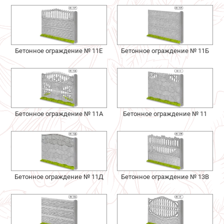
Бетонное ограждение № 11Е
Бетонное ограждение № 11Б
Бетонное ограждение № 11А
Бетонное ограждение № 11
Бетонное ограждение № 11Д
Бетонное ограждение № 13В