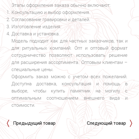
Этапы оформления заказа обычно включают:
Консультацию и выбор оформления.
Согласование гравировки и деталей.
Изготовление изделия.
Доставка и установка.
Модель подходит как для частных заказчиков, так и
для ритуальных компаний. Опт и оптовый формат
сотрудничество позволяют использовать решение
для расширения ассортимента. Оптовым клиентам –
специальные цены.
Оформить заказ можно с учетом всех пожеланий.
Доступна доставка, консультация и помощь в
выборе, чтобы купить памятник на могилу с
оптимальным соотношением внешнего вида и
стоимости.
Предыдущий товар
Следующий товар