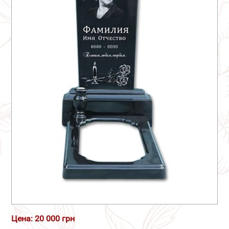
Цена: 20 000 грн