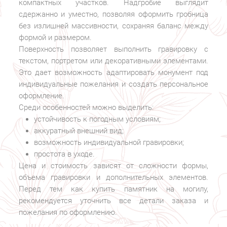
компактных участков. Надгробие выглядит
сдержанно и уместно, позволяя оформить гробница
без излишней массивности, сохраняя баланс между
формой и размером.
Поверхность позволяет выполнить гравировку с
текстом, портретом или декоративными элементами.
Это дает возможность адаптировать монумент под
индивидуальные пожелания и создать персональное
оформление.
Среди особенностей можно выделить:
устойчивость к погодным условиям;
аккуратный внешний вид;
возможность индивидуальной гравировки;
простота в уходе.
Цена и стоимость зависят от сложности формы,
объема гравировки и дополнительных элементов.
Перед тем как купить памятник на могилу,
рекомендуется уточнить все детали заказа и
пожелания по оформлению.