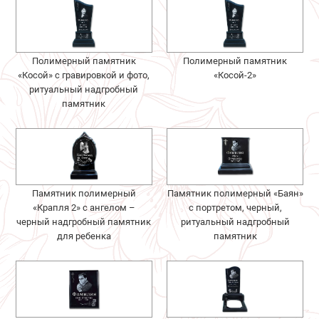
Полимерный памятник
Полимерный памятник
«Косой» с гравировкой и фото,
«Косой-2»
ритуальный надгробный
памятник
Памятник полимерный
Памятник полимерный «Баян»
«Крапля 2» с ангелом –
с портретом, черный,
черный надгробный памятник
ритуальный надгробный
для ребенка
памятник