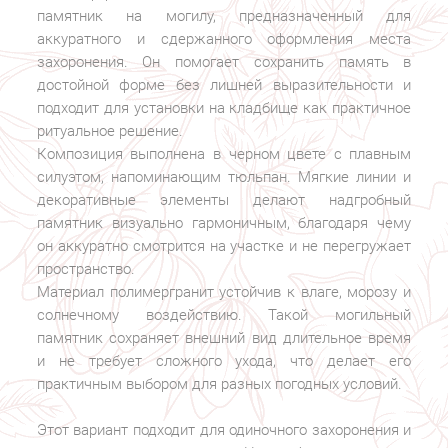
памятник на могилу, предназначенный для
аккуратного и сдержанного оформления места
захоронения. Он помогает сохранить память в
достойной форме без лишней выразительности и
подходит для установки на кладбище как практичное
ритуальное решение.
Композиция выполнена в черном цвете с плавным
силуэтом, напоминающим тюльпан. Мягкие линии и
декоративные элементы делают надгробный
памятник визуально гармоничным, благодаря чему
он аккуратно смотрится на участке и не перегружает
пространство.
Материал полимергранит устойчив к влаге, морозу и
солнечному воздействию. Такой могильный
памятник сохраняет внешний вид длительное время
и не требует сложного ухода, что делает его
практичным выбором для разных погодных условий.
Этот вариант подходит для одиночного захоронения и