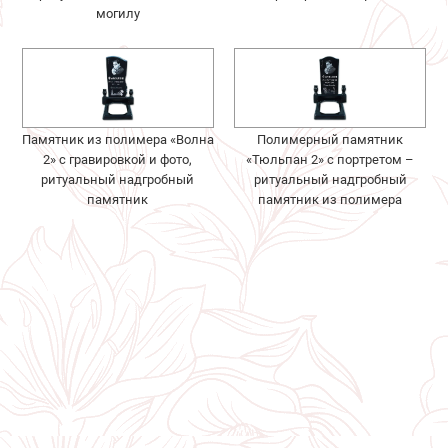
могилу
Памятник из полимера «Волна
Полимерный памятник
2» с гравировкой и фото,
«Тюльпан 2» с портретом –
ритуальный надгробный
ритуальный надгробный
памятник
памятник из полимера