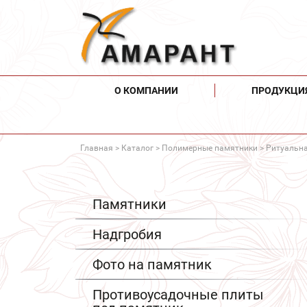
О КОМПАНИИ
ПРОДУКЦИ
Главная
>
Каталог
>
Полимерные памятники
> Ритуальна
Памятники
Надгробия
Фото на памятник
Противоусадочные плиты