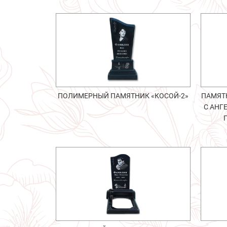
ПОЛИМЕРНЫЙ ПАМЯТНИК «КОСОЙ-2»
ПАМЯТ
С АНГ