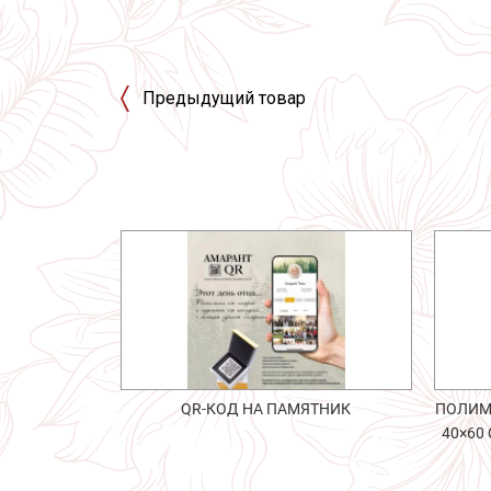
Предыдущий товар
QR-КОД НА ПАМЯТНИК
ПОЛИМ
40×60