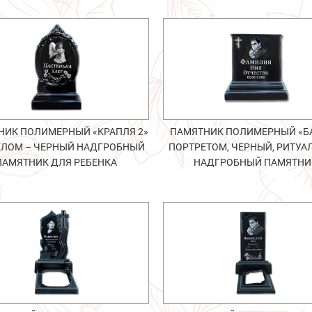
НИК ПОЛИМЕРНЫЙ «КРАПЛЯ 2»
ПАМЯТНИК ПОЛИМЕРНЫЙ «БА
ЕЛОМ – ЧЕРНЫЙ НАДГРОБНЫЙ
ПОРТРЕТОМ, ЧЕРНЫЙ, РИТУ
ПАМЯТНИК ДЛЯ РЕБЕНКА
НАДГРОБНЫЙ ПАМЯТНИ