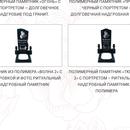
ЕРНЫЙ ПАМЯТНИК «ОГОНЬ» С
ПОЛИМЕРНЫЙ ПАМЯТНИК «П
ПОРТРЕТОМ — ДОЛГОВЕЧНОЕ
ЧЕРНЫЙ С ПОРТРЕТОМ 
НАДГРОБИЕ ПОД ГРАНИТ.
ДОЛГОВЕЧНАЯ НАДГРОБНАЯ 
ИК ИЗ ПОЛИМЕРА «ВОЛНА 2» С
ПОЛИМЕРНЫЙ ПАМЯТНИК «Т
РОВКОЙ И ФОТО, РИТУАЛЬНЫЙ
2» С ПОРТРЕТОМ – РИТУАЛ
НАДГРОБНЫЙ ПАМЯТНИК
НАДГРОБНЫЙ ПАМЯТНИК
ПОЛИМЕРА