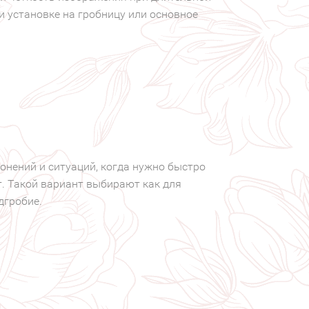
и установке на гробницу или основное
онений и ситуаций, когда нужно быстро
. Такой вариант выбирают как для
дгробие.