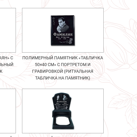
ЯН» С
ПОЛИМЕРНЫЙ ПАМЯТНИК «ТАБЛИЧКА
АЛЬНЫЙ
50×40 СМ» С ПОРТРЕТОМ И
К
ГРАВИРОВКОЙ (РИТУАЛЬНАЯ
ТАБЛИЧКА НА ПАМЯТНИК)