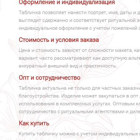
Оформление и индивидуализация
Табличка позволяет нанести портрет, имя, даты и
выглядит сдержанно и соответствует ритуальной 
индивидуальное оформление с учетом пожеланий 
Стоимость и условия заказа
Цена и стоимость зависят от сложности макета, к
вариант часто рассматривают как доступную аль
аккуратный внешний вид и практичность.
Опт и сотрудничество
Табличка актуальна не только для частных заказчи
благоустройства. Изделие может закупаться в опт
использования в комплексных услугах. Оптовым 
сотрудничество с ритуальными агентствами и дил
Как купить
Купить табличку можно с учетом индивидуальных