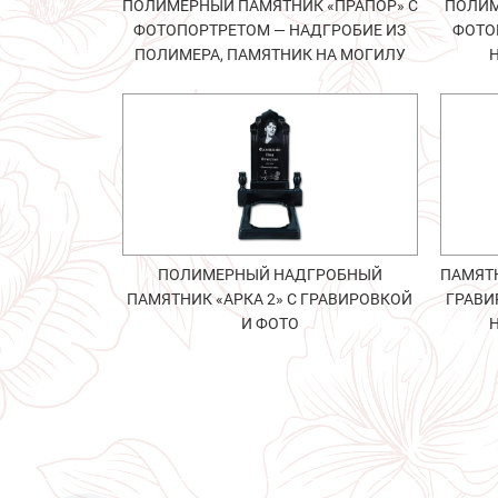
ПОЛИМЕРНЫЙ ПАМЯТНИК «ПРАПОР» С
ПОЛИМ
ФОТОПОРТРЕТОМ — НАДГРОБИЕ ИЗ
ФОТО
ПОЛИМЕРА, ПАМЯТНИК НА МОГИЛУ
ПОЛИМЕРНЫЙ НАДГРОБНЫЙ
ПАМЯТН
ПАМЯТНИК «АРКА 2» С ГРАВИРОВКОЙ
ГРАВИ
И ФОТО