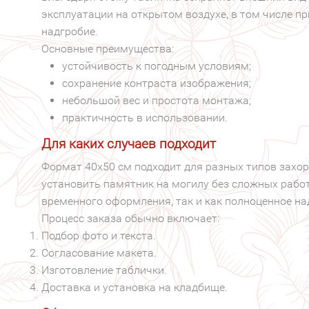
эксплуатации на открытом воздухе, в том числе пр
надгробие.
Основные преимущества:
устойчивость к погодным условиям;
сохранение контраста изображения;
небольшой вес и простота монтажа;
практичность в использовании.
Для каких случаев подходит
Формат 40х50 см подходит для разных типов захор
установить памятник на могилу без сложных работ
временного оформления, так и как полноценное на
Процесс заказа обычно включает:
Подбор фото и текста.
Согласование макета.
Изготовление таблички.
Доставка и установка на кладбище.