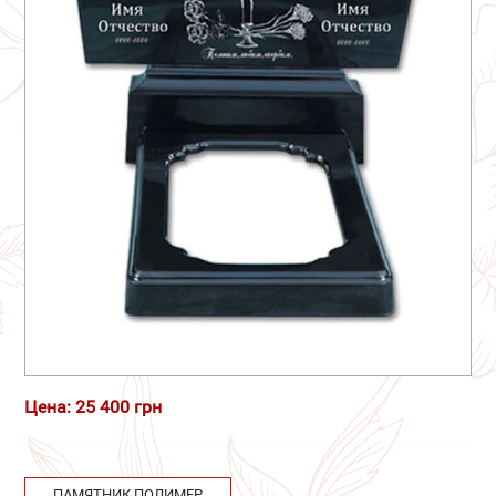
Цена: 25 400 грн
ПАМЯТНИК ПОЛИМЕР