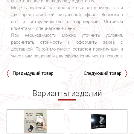
Изготовление и последующую доставку.
Модель подходит как для частных заказчиков, так и
для представителей ритуальной сферы. Возможен
опт и сотрудничество с партнерами. Оптовым
клиентам – специальные цены.
При необходимости можно уточнить условия,
рассчитать стоимость и оформить заказ с
доставкой. Такой монумент остается практичным и
уместным решением для оформления места похорон.
Предыдущий товар
Следующий товар
Варианты изделий