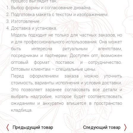
процесс выглядит так:
Выбор формы и согласование дизайна.
Подготовка макета с текстом и изображением.
Изготовление.
Доставка и установка.
Модель подходит не только для частных заказов, но
и для профессионального использования. Она может
быть интересна ритуальным агентствам,
посредникам и партнерам. Доступен опт, возможен
оптовый формат поставок и сотрудничество.
Оптовым клиентам – специальные цены.
Перед оформлением заказа можно уточнить
стоимость, варианты исполнения и условия доставки.
Это позволяет заранее согласовать все детали и
выбрать надгробие, которое будет соответствовать
ожиданиям и аккуратно впишется в пространство
кладбища.
Предыдущий товар
Следующий товар