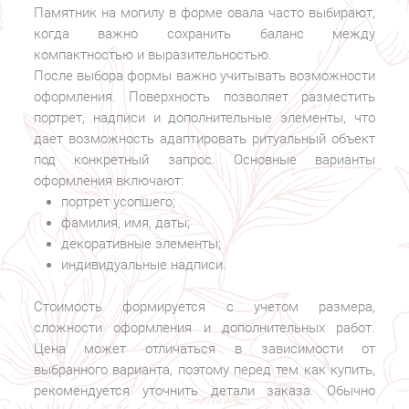
Памятник на могилу в форме овала часто выбирают,
когда важно сохранить баланс между
компактностью и выразительностью.
После выбора формы важно учитывать возможности
оформления. Поверхность позволяет разместить
портрет, надписи и дополнительные элементы, что
дает возможность адаптировать ритуальный объект
под конкретный запрос. Основные варианты
оформления включают:
портрет усопшего;
фамилия, имя, даты;
декоративные элементы;
индивидуальные надписи.
Стоимость формируется с учетом размера,
сложности оформления и дополнительных работ.
Цена может отличаться в зависимости от
выбранного варианта, поэтому перед тем как купить,
рекомендуется уточнить детали заказа. Обычно