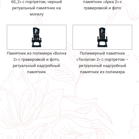
60_2» с портретом, черный
памятник «Арка 2» с
ритуальный памятник на
гравировкой и фото
могилу
Памятник из полимера «Волна
Полимерный памятник
2» с гравировкой и фото,
«Тюльпан 2» с портретом –
ритуальный надгробный
ритуальный надгробный
памятник
памятник из полимера