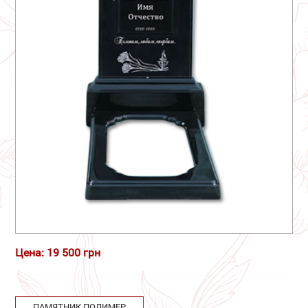
Цена: 19 500 грн
ПАМЯТНИК ПОЛИМЕР