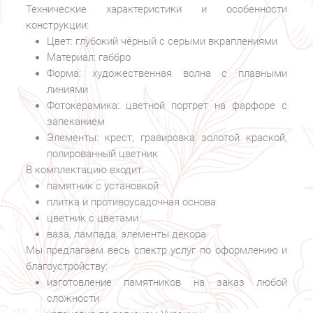
Технические характеристики и особенности
конструкции:
Цвет: глубокий чёрный с серыми вкраплениями
Материал: габбро
Форма: художественная волна с плавными
линиями
Фотокерамика: цветной портрет на фарфоре с
запеканием
Элементы: крест, гравировка золотой краской,
полированный цветник
В комплектацию входит:
памятник с установкой
плитка и противоусадочная основа
цветник с цветами
ваза, лампада, элементы декора
Мы предлагаем весь спектр услуг по оформлению и
благоустройству:
изготовление памятников на заказ любой
сложности