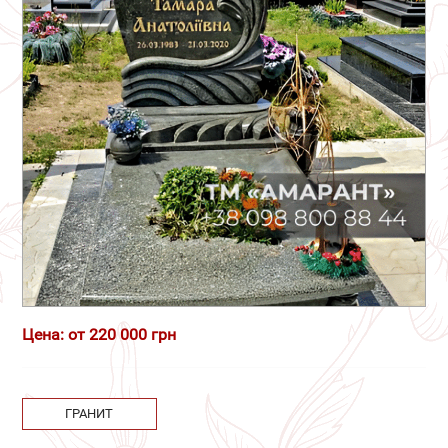
Цена: от 220 000 грн
ГРАНИТ