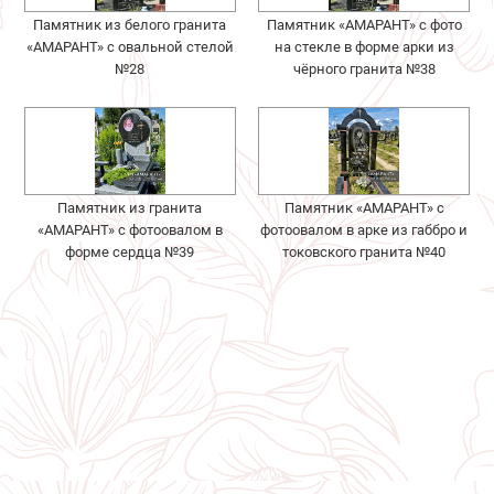
Памятник из белого гранита
Памятник «АМАРАНТ» с фото
«АМАРАНТ» с овальной стелой
на стекле в форме арки из
№28
чёрного гранита №38
Памятник из гранита
Памятник «АМАРАНТ» с
«АМАРАНТ» с фотоовалом в
фотоовалом в арке из габбро и
форме сердца №39
токовского гранита №40