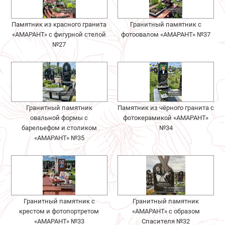
Памятник из красного гранита
Гранитный памятник с
«АМАРАНТ» с фигурной стелой
фотоовалом «АМАРАНТ» №37
№27
Гранитный памятник
Памятник из чёрного гранита с
овальной формы с
фотокерамикой «АМАРАНТ»
барельефом и столиком
№34
«АМАРАНТ» №35
Гранитный памятник с
Гранитный памятник
крестом и фотопортретом
«АМАРАНТ» с образом
«АМАРАНТ» №33
Спасителя №32