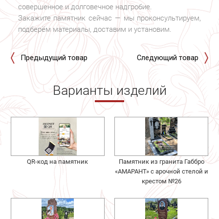
совершенное и долговечное надгробие.
Закажите памятник сейчас — мы проконсультируем,
подберём материалы, доставим и установим.
Предыдущий товар
Следующий товар
Варианты изделий
QR-код на памятник
Памятник из гранита Габбро
«АМАРАНТ» с арочной стелой и
крестом №26