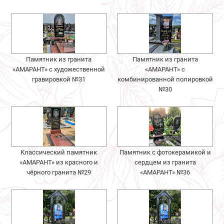
Памятник из гранита
Памятник из гранита
«АМАРАНТ» с художественной
«АМАРАНТ» с
гравировкой №31
комбинированной полировкой
№30
Классический памятник
Памятник с фотокерамикой и
«АМАРАНТ» из красного и
сердцем из гранита
чёрного гранита №29
«АМАРАНТ» №36