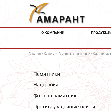
О КОМПАНИИ
ПРОДУКЦИ
Главная
>
Каталог
>
Гранитные памятники
>
Одинарные 
Памятники
Надгробия
Фото на памятник
Противоусадочные плиты