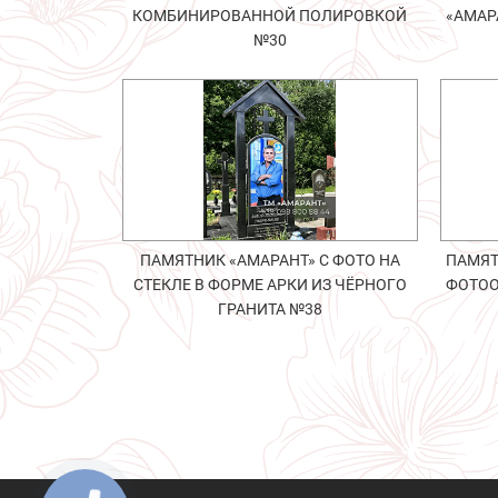
КОМБИНИРОВАННОЙ ПОЛИРОВКОЙ
«АМАР
№30
ПАМЯТНИК «АМАРАНТ» С ФОТО НА
ПАМЯТ
СТЕКЛЕ В ФОРМЕ АРКИ ИЗ ЧЁРНОГО
ФОТОО
ГРАНИТА №38