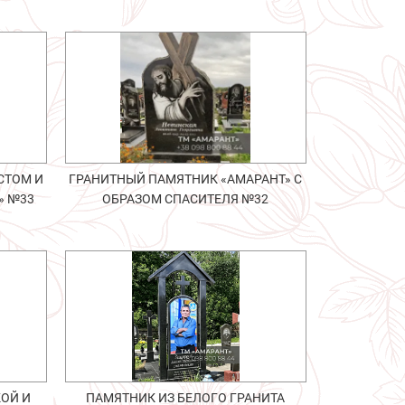
СТОМ И
ГРАНИТНЫЙ ПАМЯТНИК «АМАРАНТ» С
» №33
ОБРАЗОМ СПАСИТЕЛЯ №32
ОЙ И
ПАМЯТНИК ИЗ БЕЛОГО ГРАНИТА