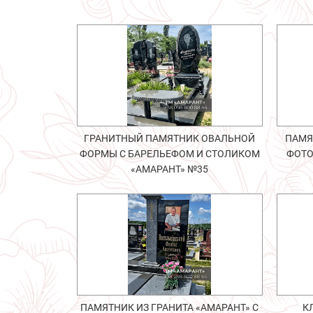
ГРАНИТНЫЙ ПАМЯТНИК ОВАЛЬНОЙ
ПАМЯ
ФОРМЫ С БАРЕЛЬЕФОМ И СТОЛИКОМ
ФОТО
«АМАРАНТ» №35
ПАМЯТНИК ИЗ ГРАНИТА «АМАРАНТ» С
К