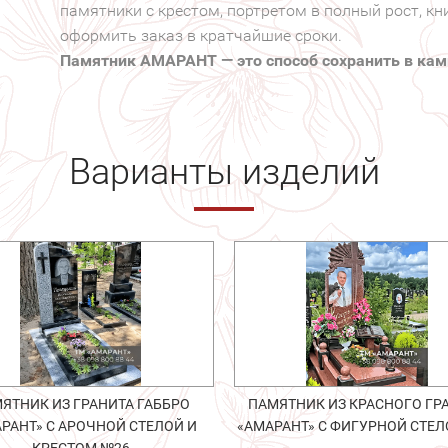
памятники с крестом, портретом в полный рост, кн
оформить заказ в кратчайшие сроки.
Памятник АМАРАНТ — это способ сохранить в кам
Варианты изделий
ЯТНИК ИЗ ГРАНИТА ГАББРО
ПАМЯТНИК ИЗ КРАСНОГО ГР
РАНТ» С АРОЧНОЙ СТЕЛОЙ И
«АМАРАНТ» С ФИГУРНОЙ СТЕЛ