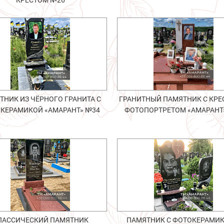
КРЕСТОМ №26
ТНИК ИЗ ЧЁРНОГО ГРАНИТА С
ГРАНИТНЫЙ ПАМЯТНИК С КРЕ
КЕРАМИКОЙ «АМАРАНТ» №34
ФОТОПОРТРЕТОМ «АМАРАНТ
ЛАССИЧЕСКИЙ ПАМЯТНИК
ПАМЯТНИК С ФОТОКЕРАМИК