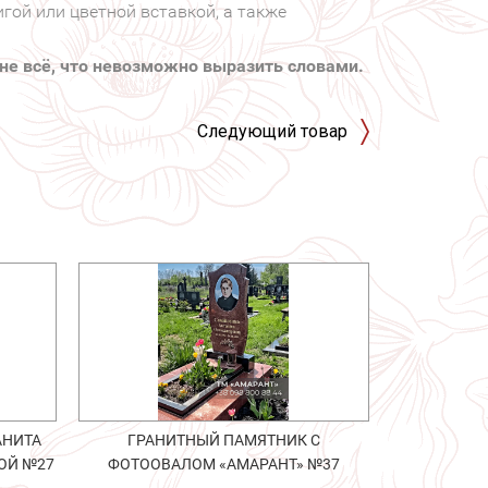
игой или цветной вставкой, а также
не всё, что невозможно выразить словами.
Следующий товар
АНИТА
ГРАНИТНЫЙ ПАМЯТНИК С
ОЙ №27
ФОТООВАЛОМ «АМАРАНТ» №37