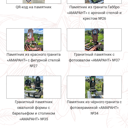
QR-код на памятник
Памятник из гранита Габбро
«АМАРАНТ» с арочной стелой и
крестом №26
Памятник из красного гранита
Гранитный памятник с
«АМАРАНТ» с фигурной стелой
фотоовалом «АМАРАНТ» №37
№27
Гранитный памятник
Памятник из чёрного гранита с
овальной формы с
фотокерамикой «АМАРАНТ»
барельефом и столиком
№34
«АМАРАНТ» №35