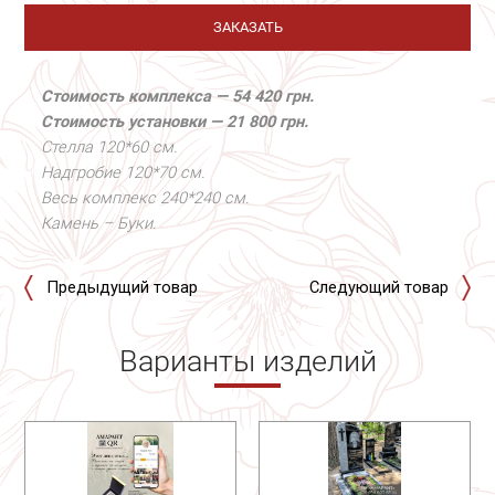
ЗАКАЗАТЬ
Стоимость комплекса — 54 420 грн.
Стоимость установки — 21 800 грн.
Стелла 120*60 см.
Надгробие 120*70 см.
Весь комплекс 240*240 см.
Камень – Буки.
Предыдущий товар
Следующий товар
Варианты изделий