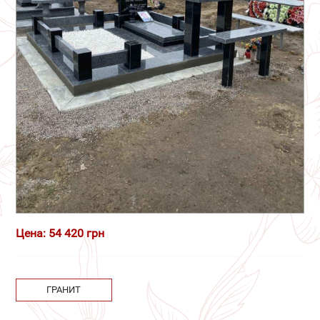
Цена: 54 420 грн
ГРАНИТ