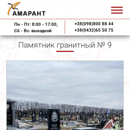
+38(098)800 88 44
Пн - Пт: 8:00 - 17:00,
+38(0432)65 50 75
Сб - Вс: выходной
Памятник гранитный № 9