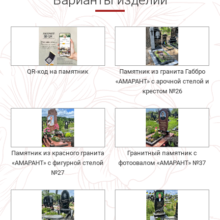
QR-код на памятник
Памятник из гранита Габбро
«АМАРАНТ» с арочной стелой и
крестом №26
Памятник из красного гранита
Гранитный памятник с
«АМАРАНТ» с фигурной стелой
фотоовалом «АМАРАНТ» №37
№27