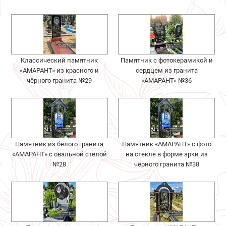
Классический памятник
Памятник с фотокерамикой и
«АМАРАНТ» из красного и
сердцем из гранита
чёрного гранита №29
«АМАРАНТ» №36
Памятник из белого гранита
Памятник «АМАРАНТ» с фото
«АМАРАНТ» с овальной стелой
на стекле в форме арки из
№28
чёрного гранита №38