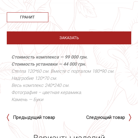
ГРАНИТ
ЗАКАЗАТЬ
Стоимость комплекса — 99 000 грн.
Стоимость установки — 44 000 грн.
Стелла 120*60 см. Вместе
с порталом 180*90 см.
Надгробие 120*70 см.
Весь комплекс 240*240 см.
Фотография – цветная керамика.
Камень — Буки
Предыдущий товар
Следующий товар
Варианты изделий