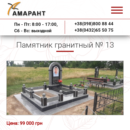
+38(098)800 88 44
Пн - Пт: 8:00 - 17:00,
+38(0432)65 50 75
Сб - Вс: выходной
Памятник гранитный № 13
Цена: 99 000 грн