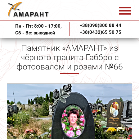
+38(098)800 88 44
Пн - Пт: 8:00 - 17:00,
+38(0432)65 50 75
Сб - Вс: выходной
Памятник «АМАРАНТ» из
чёрного гранита Габбро с
фотоовалом и розами №66