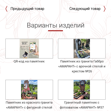
Предыдущий товар
Следующий товар
Варианты изделий
QR-код на памятник
Памятник из гранита Габбро
«АМАРАНТ» с арочной стелой и
крестом №26
Памятник из красного гранита
Гранитный памятник с
«АМАРАНТ» с фигурной стелой
фотоовалом «АМАРАНТ» №37