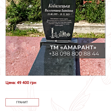
Цена: 49 400 грн
ГРАНИТ