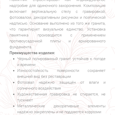
надгробие для одиночного захоронения. Композиция
включает вертикальную стелу с гравировкой,
фотоовалом, декоративным рисунком и поэтической
надписью. Основание выполнено из того же гранита,
что гарантирует визуальное единство. Установка
памятника производится с применением
противоусадочной плиты и армированного
фундамента.
Преимущества изделия:
Чёрный полированный гранит устойчив к погоде
и времени
Износостойкость поверхности сохраняет
внешний вид без реставрации
Фотоовал надёжно защищён от влаги и
солнечного воздействия
Художественная гравировка не стирается, не
тускнеет
Металлические декоративные элементы
надёжно закреплены и не поддаются коррозии