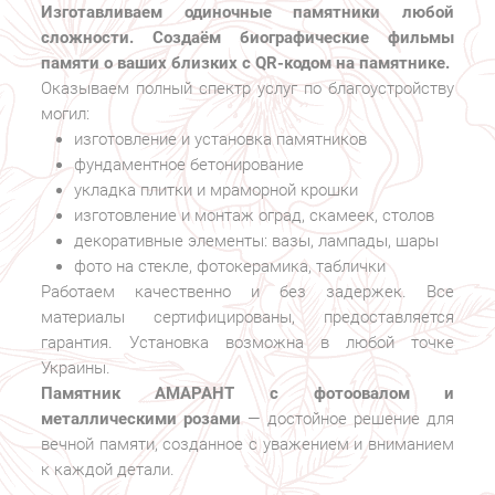
Изготавливаем одиночные памятники любой
сложности. Создаём биографические фильмы
памяти о ваших близких с QR-кодом на памятнике.
Оказываем полный спектр услуг по благоустройству
могил:
изготовление и установка памятников
фундаментное бетонирование
укладка плитки и мраморной крошки
изготовление и монтаж оград, скамеек, столов
декоративные элементы: вазы, лампады, шары
фото на стекле, фотокерамика, таблички
Работаем качественно и без задержек. Все
материалы сертифицированы, предоставляется
гарантия. Установка возможна в любой точке
Украины.
Памятник АМАРАНТ с фотоовалом и
металлическими розами
— достойное решение для
вечной памяти, созданное с уважением и вниманием
к каждой детали.