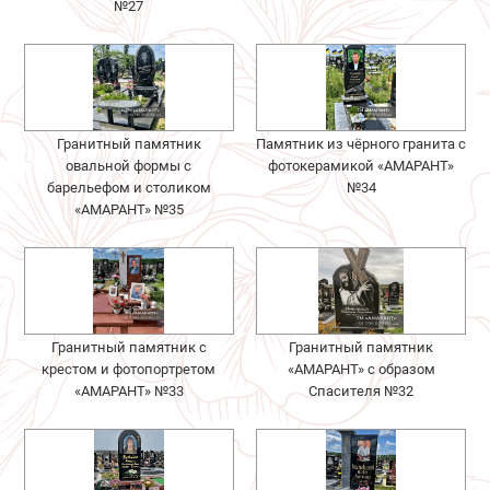
№27
Гранитный памятник
Памятник из чёрного гранита с
овальной формы с
фотокерамикой «АМАРАНТ»
барельефом и столиком
№34
«АМАРАНТ» №35
Гранитный памятник с
Гранитный памятник
крестом и фотопортретом
«АМАРАНТ» с образом
«АМАРАНТ» №33
Спасителя №32