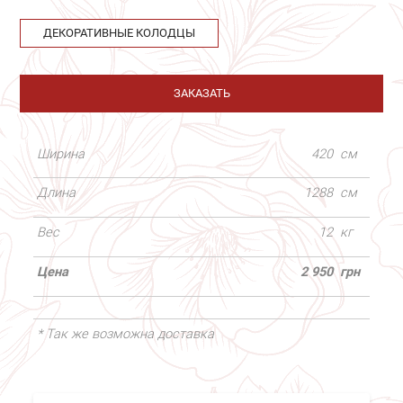
ДЕКОРАТИВНЫЕ КОЛОДЦЫ
ЗАКАЗАТЬ
Ширина
420
см
Длина
1288
см
Вес
12
кг
Цена
2 950
грн
* Так же возможна доставка