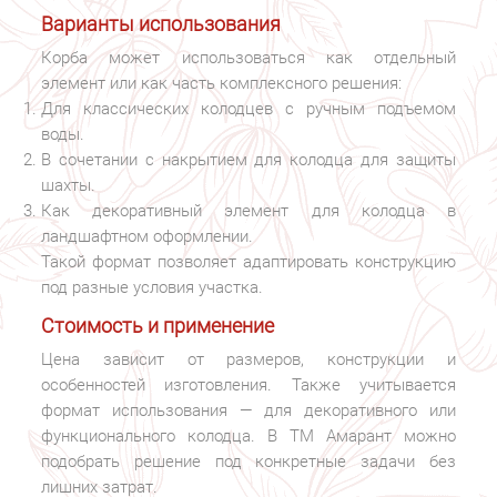
Варианты использования
Корба может использоваться как отдельный
элемент или как часть комплексного решения:
Для классических колодцев с ручным подъемом
воды.
В сочетании с накрытием для колодца для защиты
шахты.
Как декоративный элемент для колодца в
ландшафтном оформлении.
Такой формат позволяет адаптировать конструкцию
под разные условия участка.
Стоимость и применение
Цена зависит от размеров, конструкции и
особенностей изготовления. Также учитывается
формат использования — для декоративного или
функционального колодца. В ТМ Амарант можно
подобрать решение под конкретные задачи без
лишних затрат.