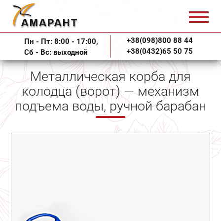
+38(098)800 88 44
Пн - Пт: 8:00 - 17:00,
+38(0432)65 50 75
Сб - Вс: выходной
Металлическая корба для
колодца (ворот) — механизм
подъема воды, ручной барабан