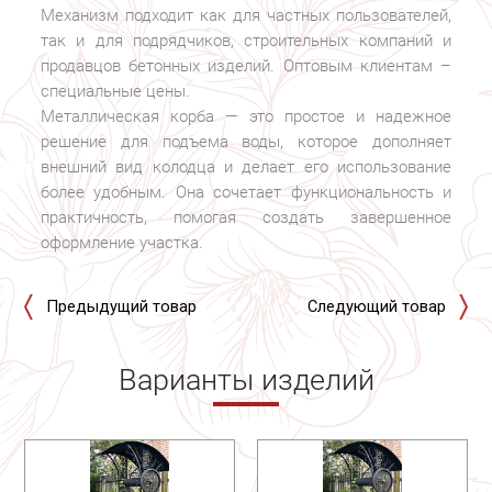
Механизм подходит как для частных пользователей,
так и для подрядчиков, строительных компаний и
продавцов бетонных изделий. Оптовым клиентам –
специальные цены.
Металлическая корба — это простое и надежное
решение для подъема воды, которое дополняет
внешний вид колодца и делает его использование
более удобным. Она сочетает функциональность и
практичность, помогая создать завершенное
оформление участка.
Предыдущий товар
Следующий товар
Варианты изделий