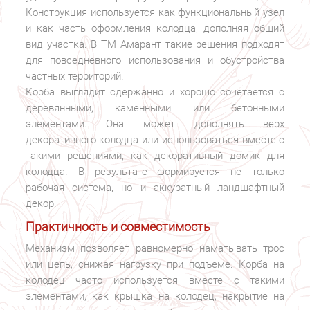
Конструкция используется как функциональный узел
и как часть оформления колодца, дополняя общий
вид участка. В ТМ Амарант такие решения подходят
для повседневного использования и обустройства
частных территорий.
Корба выглядит сдержанно и хорошо сочетается с
деревянными, каменными или бетонными
элементами. Она может дополнять верх
декоративного колодца или использоваться вместе с
такими решениями, как декоративный домик для
колодца. В результате формируется не только
рабочая система, но и аккуратный ландшафтный
декор.
Практичность и совместимость
Механизм позволяет равномерно наматывать трос
или цепь, снижая нагрузку при подъеме. Корба на
колодец часто используется вместе с такими
элементами, как крышка на колодец, накрытие на