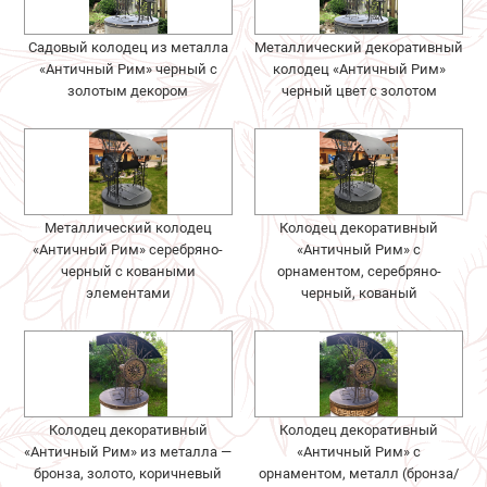
Садовый колодец из металла
Металлический декоративный
«Античный Рим» черный с
колодец «Античный Рим»
золотым декором
черный цвет с золотом
Металлический колодец
Колодец декоративный
«Античный Рим» серебряно-
«Античный Рим» с
черный с коваными
орнаментом, серебряно-
элементами
черный, кованый
Колодец декоративный
Колодец декоративный
«Античный Рим» из металла —
«Античный Рим» с
бронза, золото, коричневый
орнаментом, металл (бронза/