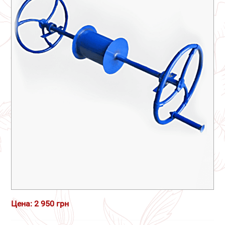
Цена: 2 950 грн