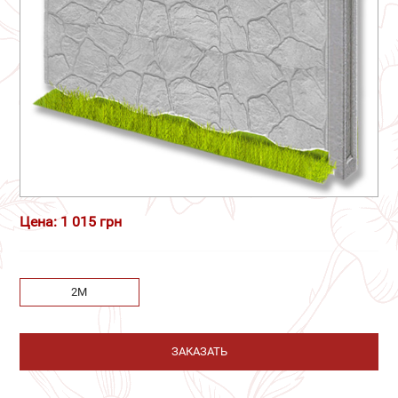
Цена: 1 015 грн
2М
ЗАКАЗАТЬ