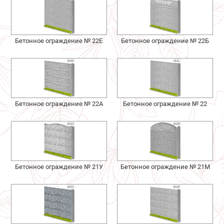
Бетонное ограждение № 22Е
Бетонное ограждение № 22Б
Бетонное ограждение № 22А
Бетонное ограждение № 22
Бетонное ограждение № 21У
Бетонное ограждение № 21М