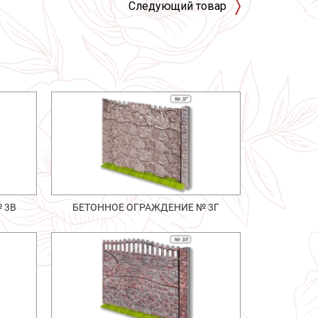
Следующий товар
 3В
БЕТОННОЕ ОГРАЖДЕНИЕ № 3Г