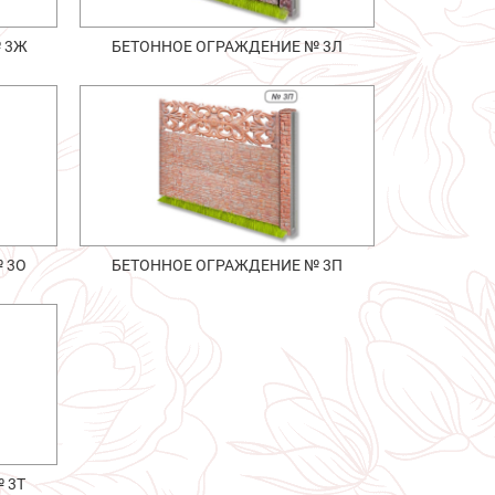
 3Ж
БЕТОННОЕ ОГРАЖДЕНИЕ № 3Л
 3О
БЕТОННОЕ ОГРАЖДЕНИЕ № 3П
 3Т