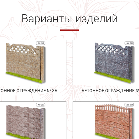
Варианты изделий
ТОННОЕ ОГРАЖДЕНИЕ № 3Б
БЕТОННОЕ ОГРАЖДЕНИЕ №