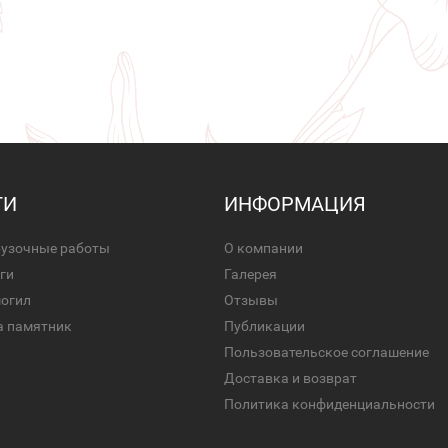
ГИ
ИНФОРМАЦИЯ
рузочные работы
О компании
ги
Галерея
могил
Отзывы
а памятник
Публикации
Пользовательское соглашение
Доставка и возврат
Политика конфиденциальности