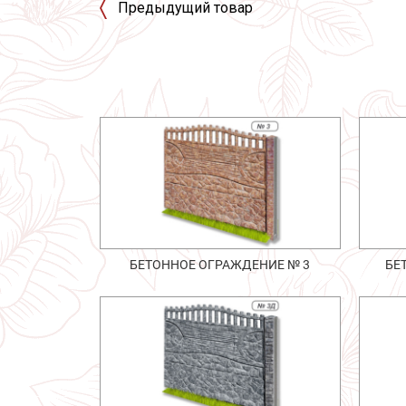
Предыдущий товар
БЕТОННОЕ ОГРАЖДЕНИЕ № 3
БЕ