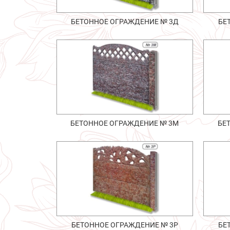
БЕТОННОЕ ОГРАЖДЕНИЕ № 3Д
БЕ
БЕТОННОЕ ОГРАЖДЕНИЕ № 3М
БЕ
БЕТОННОЕ ОГРАЖДЕНИЕ № 3Р
БЕ