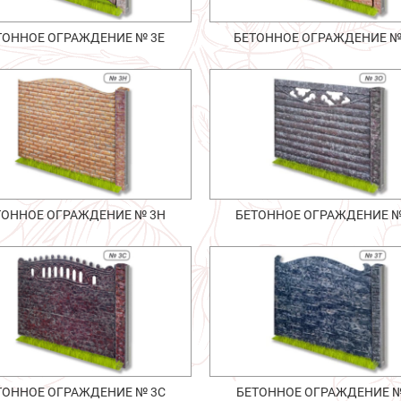
ТОННОЕ ОГРАЖДЕНИЕ № 3Е
БЕТОННОЕ ОГРАЖДЕНИЕ №
ТОННОЕ ОГРАЖДЕНИЕ № 3Н
БЕТОННОЕ ОГРАЖДЕНИЕ №
ТОННОЕ ОГРАЖДЕНИЕ № 3С
БЕТОННОЕ ОГРАЖДЕНИЕ №