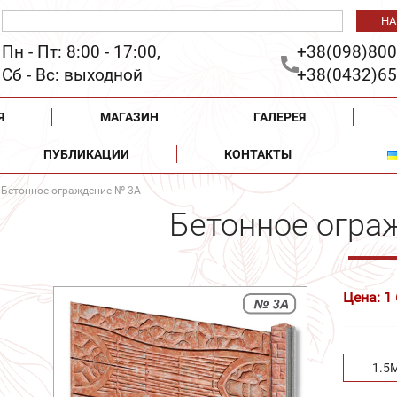
Пн - Пт: 8:00 - 17:00,
+38(098)800
Сб - Вс: выходной
+38(0432)65
Я
МАГАЗИН
ГАЛЕРЕЯ
ПУБЛИКАЦИИ
КОНТАКТЫ
 Бетонное ограждение № 3А
Бетонное огра
Цена: 1
1.5