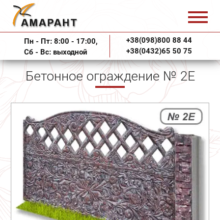
+38(098)800 88 44
Пн - Пт: 8:00 - 17:00,
+38(0432)65 50 75
Сб - Вс: выходной
Бетонное ограждение № 2Е