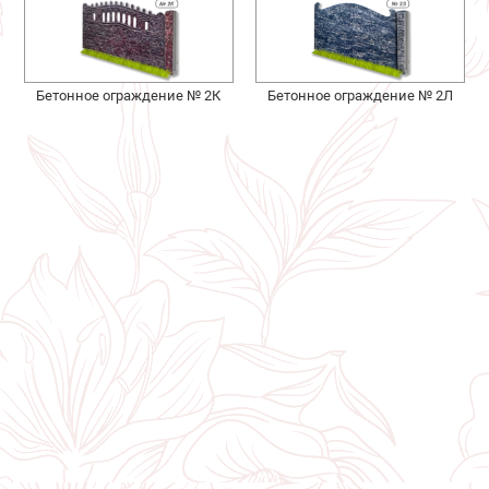
Бетонное ограждение № 2К
Бетонное ограждение № 2Л