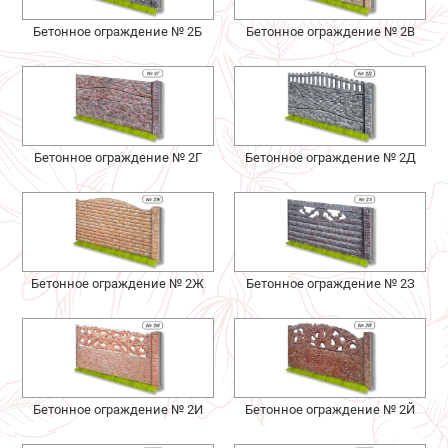
Бетонное ограждение № 2Б
Бетонное ограждение № 2В
Бетонное ограждение № 2Г
Бетонное ограждение № 2Д
Бетонное ограждение № 2Ж
Бетонное ограждение № 2З
Бетонное ограждение № 2И
Бетонное ограждение № 2Й