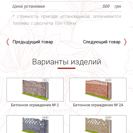
Цена установки
500
грн
* стоимость приезда установщиков, оплачивается
топливо, с рассчета 10л/100км
Предыдущий товар
Следующий товар
Варианты изделий
Бетонное ограждение № 2
Бетонное ограждение № 2А