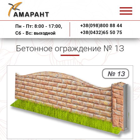
+38(098)800 88 44
Пн - Пт: 8:00 - 17:00,
+38(0432)65 50 75
Сб - Вс: выходной
Бетонное ограждение № 1З