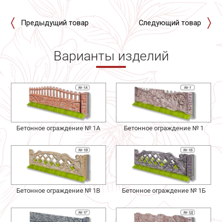
Предыдущий товар
Следующий товар
Варианты изделий
Бетонное ограждение № 1А
Бетонное ограждение № 1
Бетонное ограждение № 1В
Бетонное ограждение № 1Б