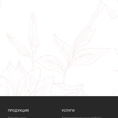
ПРОДУКЦИЯ
УСЛУГИ
Памятники
Автопогрузочные работы