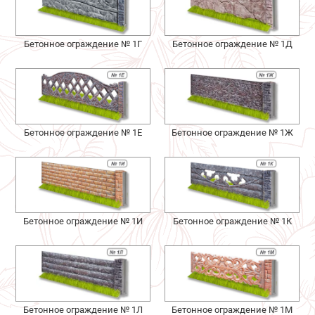
Бетонное ограждение № 1Г
Бетонное ограждение № 1Д
Бетонное ограждение № 1Е
Бетонное ограждение № 1Ж
Бетонное ограждение № 1И
Бетонное ограждение № 1К
Бетонное ограждение № 1Л
Бетонное ограждение № 1М