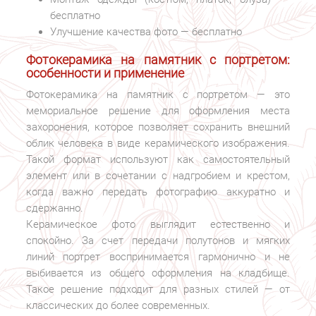
бесплатно
Улучшение качества фото — бесплатно
Фотокерамика на памятник с портретом:
особенности и применение
Фотокерамика на памятник с портретом — это
мемориальное решение для оформления места
захоронения, которое позволяет сохранить внешний
облик человека в виде керамического изображения.
Такой формат используют как самостоятельный
элемент или в сочетании с надгробием и крестом,
когда важно передать фотографию аккуратно и
сдержанно.
Керамическое фото выглядит естественно и
спокойно. За счет передачи полутонов и мягких
линий портрет воспринимается гармонично и не
выбивается из общего оформления на кладбище.
Такое решение подходит для разных стилей — от
классических до более современных.