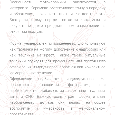
Особенность фотокерамики заключается в
материале. Керамика обеспечивает точную передачу
изображения, сохраняет цвет и четкость фото.
Благодаря этому портрет остается читаемым и
аккуратным даже при длительном размещении на
открытом воздухе.
Формат универсален по применению. Его используют
как табличка на могилу, дополнение к надгробию или
как табличка на крест. Также такие ритуальные
таблички подходят для временного или постоянного
оформления и могут использоваться как компактное
мемориальное решение.
Оформление подбирается индивидуально. На
поверхность наносится фотография, при
необходимости добавляются памятные надписи,
даты и ФИО. Важную роль играет форма и цвет
изображения, так как они влияют на общее
восприятие и уместность в мемориальном
пространстве.