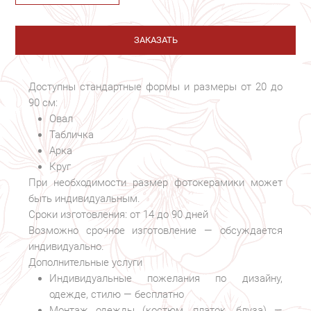
ЗАКАЗАТЬ
Доступны стандартные формы и размеры от 20 до
90 см:
Овал
Табличка
Арка
Круг
При необходимости размер фотокерамики может
быть индивидуальным.
Сроки изготовления: от 14 до 90 дней
Возможно срочное изготовление — обсуждается
индивидуально.
Дополнительные услуги
Индивидуальные пожелания по дизайну,
одежде, стилю — бесплатно
Монтаж одежды (костюм, платок, блуза) —