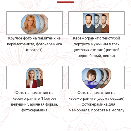
Круглое фото на памятник из
Керамогранит с текстурой
керамогранита, фотокерамика
портрета мужчины в трех
(портрет)
цветовых стилях (цветной,
черно-белый, сепия)
Фото на памятник на
Фото на памятник на
керамограните “Портрет
керамограните (форма сердце)
девушки”, арочная форма,
— фотокерамика для
фотокерамика
мемориала, портрет на могилу