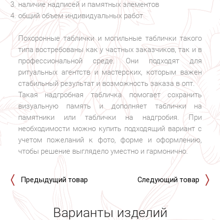
наличие надписей и памятных элементов
общий объем индивидуальных работ
Похоронные таблички и могильные таблички такого
типа востребованы как у частных заказчиков, так и в
профессиональной среде. Они подходят для
ритуальных агентств и мастерских, которым важен
стабильный результат и возможность заказа в опт.
Такая надгробная табличка помогает сохранить
визуальную память и дополняет таблички на
памятники или таблички на надгробия. При
необходимости можно купить подходящий вариант с
учетом пожеланий к фото, форме и оформлению,
чтобы решение выглядело уместно и гармонично.
Предыдущий товар
Следующий товар
Варианты изделий