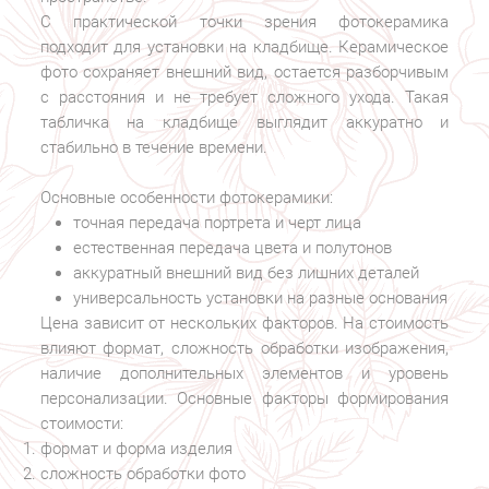
С практической точки зрения фотокерамика
подходит для установки на кладбище. Керамическое
фото сохраняет внешний вид, остается разборчивым
с расстояния и не требует сложного ухода. Такая
табличка на кладбище выглядит аккуратно и
стабильно в течение времени.
Основные особенности фотокерамики:
точная передача портрета и черт лица
естественная передача цвета и полутонов
аккуратный внешний вид без лишних деталей
универсальность установки на разные основания
Цена зависит от нескольких факторов. На стоимость
влияют формат, сложность обработки изображения,
наличие дополнительных элементов и уровень
персонализации. Основные факторы формирования
стоимости:
формат и форма изделия
сложность обработки фото