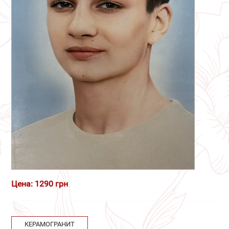
Цена: 1290 грн
КЕРАМОГРАНИТ