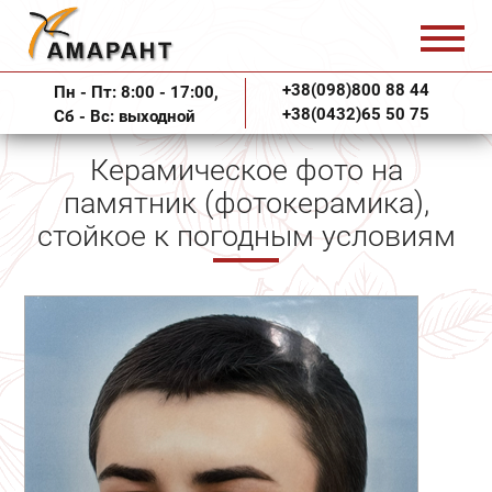
+38(098)800 88 44
Пн - Пт: 8:00 - 17:00,
+38(0432)65 50 75
Сб - Вс: выходной
Керамическое фото на
памятник (фотокерамика),
стойкое к погодным условиям