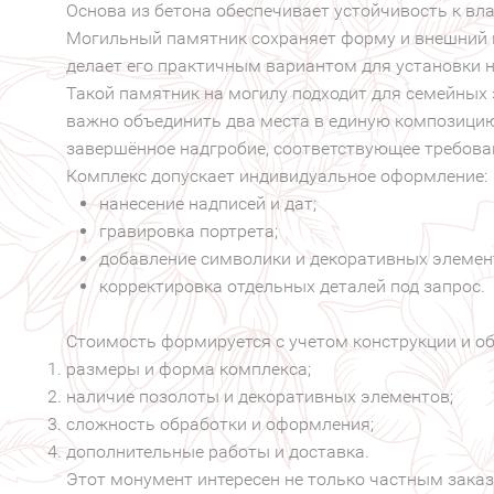
Основа из бетона обеспечивает устойчивость к вл
Могильный памятник сохраняет форму и внешний в
делает его практичным вариантом для установки н
Такой памятник на могилу подходит для семейных 
важно объединить два места в единую композицию
завершённое надгробие, соответствующее требова
Комплекс допускает индивидуальное оформление:
нанесение надписей и дат;
гравировка портрета;
добавление символики и декоративных элемен
корректировка отдельных деталей под запрос.
Стоимость формируется с учетом конструкции и об
размеры и форма комплекса;
наличие позолоты и декоративных элементов;
сложность обработки и оформления;
дополнительные работы и доставка.
Этот монумент интересен не только частным заказ