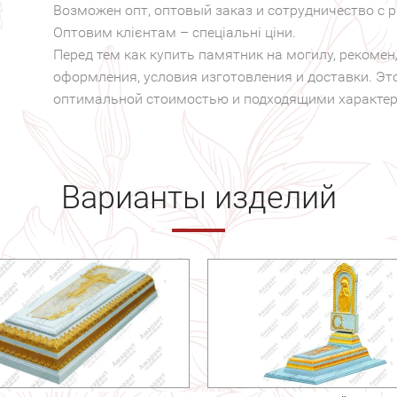
Возможен опт, оптовый заказ и сотрудничество с 
Оптовим клієнтам – спеціальні ціни.
Перед тем как купить памятник на могилу, рекоме
оформления, условия изготовления и доставки. Эт
оптимальной стоимостью и подходящими характери
Варианты изделий