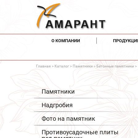
О КОМПАНИИ
ПРОДУКЦИ
Главная
>
Каталог
>
Памятники
>
Бетонные памятники
> 
Памятники
Надгробия
Фото на памятник
Противоусадочные плиты