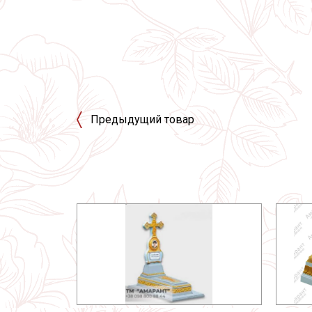
Предыдущий товар