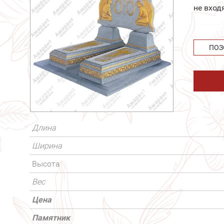
не вход
ПОЗ
Длина
Ширина
Высота
Вес
Цена
Памятник