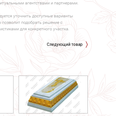
ритуальными агентствами и партнерами.
ндуется уточнить доступные варианты
о позволит подобрать решение с
стиками для конкретного участка.
Следующий товар