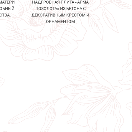
МАТЕРИ
НАДГРОБНАЯ ПЛИТА «АРМА
РОБНЫЙ
ПОЗОЛОТА» ИЗ БЕТОНА С
СТВА.
ДЕКОРАТИВНЫМ КРЕСТОМ И
ОРНАМЕНТОМ