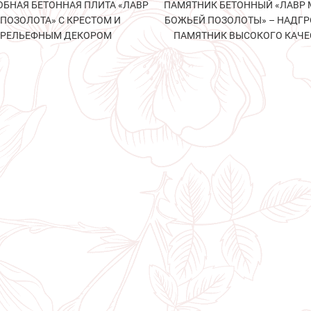
БНАЯ БЕТОННАЯ ПЛИТА «ЛАВР
ПАМЯТНИК БЕТОННЫЙ «ЛАВР 
 ПОЗОЛОТА» С КРЕСТОМ И
БОЖЬЕЙ ПОЗОЛОТЫ» – НАДГ
РЕЛЬЕФНЫМ ДЕКОРОМ
ПАМЯТНИК ВЫСОКОГО КАЧЕ