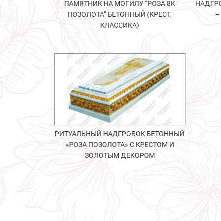
ПАМЯТНИК НА МОГИЛУ “РОЗА 8К
НАДГРО
ПОЗОЛОТА” БЕТОННЫЙ (КРЕСТ,
–
КЛАССИКА)
РИТУАЛЬНЫЙ НАДГРОБОК БЕТОННЫЙ
«РОЗА ПОЗОЛОТА» С КРЕСТОМ И
ЗОЛОТЫМ ДЕКОРОМ