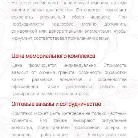
На стеле размещают гравировку с именем, датами
жизни и памятным текстом. Фотопортрет позволяет
сохранить визуальный образ человека. При
необходимости надгробие можно дополнить
символикой или декоративными элементами, чтобы
монумент соответствовал пожеланиям семьи.
Цена мемориального комплекса
Цена формируется индивидуально. Стоимость
зависит от объема гранита, сложности обработки
камня, размеров элементов и особенностей
оформления. Также учитываются работы по
гравировке и размещению портрета.
Оптовые заказы и сотрудничество
Комплекс может быть интересен не только частным
клиентам. Его также выбирают ритуальные
агентства, представители похоронной сферы и
партнеры, работающие с благоустройством