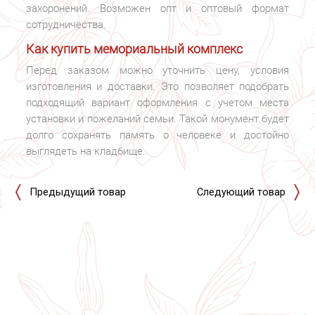
захоронений. Возможен опт и оптовый формат
сотрудничества.
Как купить мемориальный комплекс
Перед заказом можно уточнить цену, условия
изготовления и доставки. Это позволяет подобрать
подходящий вариант оформления с учетом места
установки и пожеланий семьи. Такой монумент будет
долго сохранять память о человеке и достойно
выглядеть на кладбище.
Предыдущий товар
Следующий товар