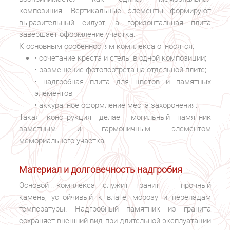
композиция. Вертикальные элементы формируют
выразительный силуэт, а горизонтальная плита
завершает оформление участка.
К основным особенностям комплекса относятся:
• сочетание креста и стелы в одной композиции;
• размещение фотопортрета на отдельной плите;
• надгробная плита для цветов и памятных
элементов;
• аккуратное оформление места захоронения.
Такая конструкция делает могильный памятник
заметным и гармоничным элементом
мемориального участка.
Материал и долговечность надгробия
Основой комплекса служит гранит — прочный
камень, устойчивый к влаге, морозу и перепадам
температуры. Надгробный памятник из гранита
сохраняет внешний вид при длительной эксплуатации