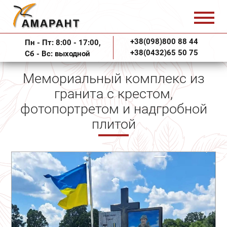
+38(098)800 88 44
Пн - Пт: 8:00 - 17:00,
+38(0432)65 50 75
Сб - Вс: выходной
Мемориальный комплекс из
гранита с крестом,
фотопортретом и надгробной
плитой