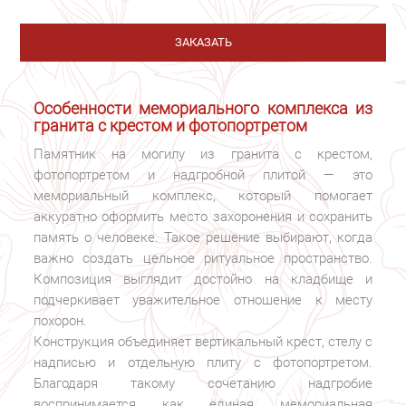
ЗАКАЗАТЬ
Особенности мемориального комплекса из
гранита с крестом и фотопортретом
Памятник на могилу из гранита с крестом,
фотопортретом и надгробной плитой — это
мемориальный комплекс, который помогает
аккуратно оформить место захоронения и сохранить
память о человеке. Такое решение выбирают, когда
важно создать цельное ритуальное пространство.
Композиция выглядит достойно на кладбище и
подчеркивает уважительное отношение к месту
похорон.
Конструкция объединяет вертикальный крест, стелу с
надписью и отдельную плиту с фотопортретом.
Благодаря такому сочетанию надгробие
воспринимается как единая мемориальная