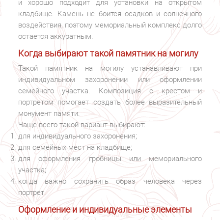
и хорошо подходит для установки на открытом
кладбище. Камень не боится осадков и солнечного
воздействия, поэтому мемориальный комплекс долго
остается аккуратным.
Когда выбирают такой памятник на могилу
Такой памятник на могилу устанавливают при
индивидуальном захоронении или оформлении
семейного участка. Композиция с крестом и
портретом помогает создать более выразительный
монумент памяти.
Чаще всего такой вариант выбирают:
для индивидуального захоронения;
для семейных мест на кладбище;
для оформления гробницы или мемориального
участка;
когда важно сохранить образ человека через
портрет.
Оформление и индивидуальные элементы