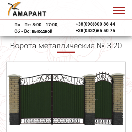
+38(098)800 88 44
Пн - Пт: 8:00 - 17:00,
+38(0432)65 50 75
Сб - Вс: выходной
Ворота металлические № 3.20