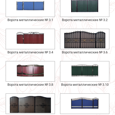
Ворота металлические № 3.1
Ворота металлические № 3.2
Ворота металлические № 3.4
Ворота металлические № 3.6
Ворота металлические № 3.8
Ворота металлические № 3.10