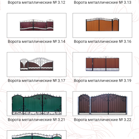
Ворота металлические № 3.12
Ворота металлические № 3.13
Ворота металлические № 3.14
Ворота металлические № 3.16
Ворота металлические № 3.17
Ворота металлические № 3.19
Ворота металлические № 3.21
Ворота металлические № 3.22