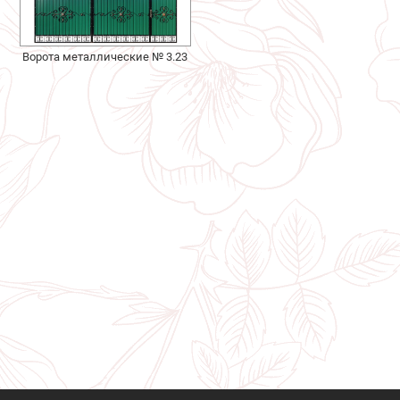
Ворота металлические № 3.23