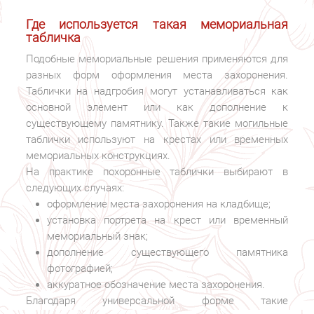
Где используется такая мемориальная
табличка
Подобные мемориальные решения применяются для
разных форм оформления места захоронения.
Таблички на надгробия могут устанавливаться как
основной элемент или как дополнение к
существующему памятнику. Также такие могильные
таблички используют на крестах или временных
мемориальных конструкциях.
На практике похоронные таблички выбирают в
следующих случаях:
оформление места захоронения на кладбище;
установка портрета на крест или временный
мемориальный знак;
дополнение существующего памятника
фотографией;
аккуратное обозначение места захоронения.
Благодаря универсальной форме такие