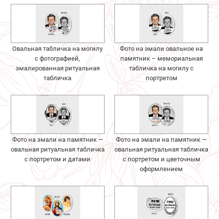
Овальная табличка на могилу
Фото на эмали овальное на
с фотографией,
памятник – мемориальная
эмалированная ритуальная
табличка на могилу с
табличка
портретом
Фото на эмали на памятник —
Фото на эмали на памятник —
овальная ритуальная табличка
овальная ритуальная табличка
с портретом и датами
с портретом и цветочным
оформлением