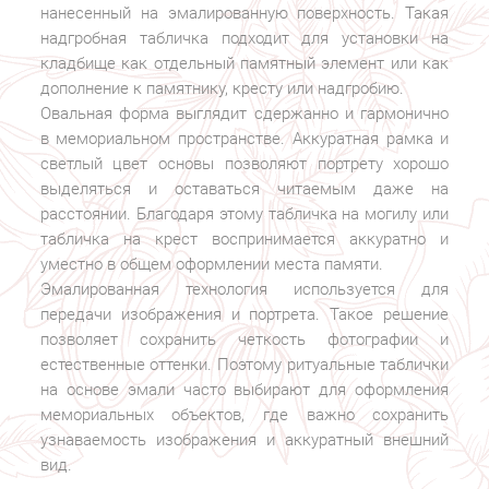
нанесенный на эмалированную поверхность. Такая
надгробная табличка подходит для установки на
кладбище как отдельный памятный элемент или как
дополнение к памятнику, кресту или надгробию.
Овальная форма выглядит сдержанно и гармонично
в мемориальном пространстве. Аккуратная рамка и
светлый цвет основы позволяют портрету хорошо
выделяться и оставаться читаемым даже на
расстоянии. Благодаря этому табличка на могилу или
табличка на крест воспринимается аккуратно и
уместно в общем оформлении места памяти.
Эмалированная технология используется для
передачи изображения и портрета. Такое решение
позволяет сохранить четкость фотографии и
естественные оттенки. Поэтому ритуальные таблички
на основе эмали часто выбирают для оформления
мемориальных объектов, где важно сохранить
узнаваемость изображения и аккуратный внешний
вид.