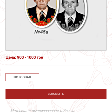
Цена: 900 - 1000 грн
ФОТООВАЛ
ЗАКАЗАТЬ
Материал — эмалированная табличка