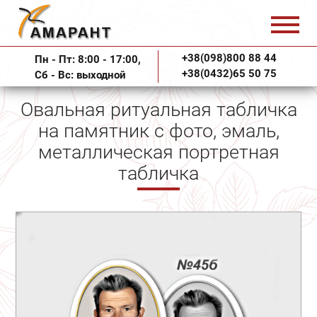
+38(098)800 88 44
Пн - Пт: 8:00 - 17:00,
+38(0432)65 50 75
Сб - Вс: выходной
Овальная ритуальная табличка
на памятник с фото, эмаль,
металлическая портретная
табличка