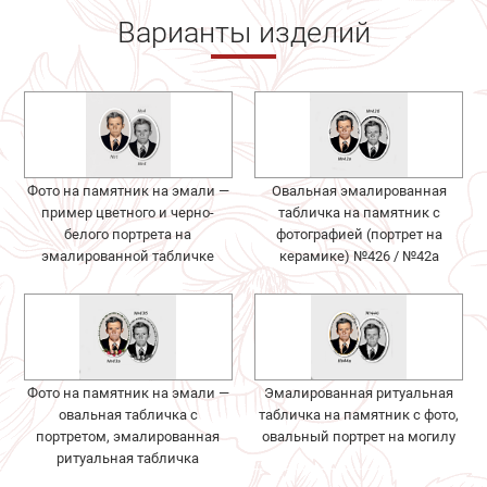
Варианты изделий
Фото на памятник на эмали —
Овальная эмалированная
пример цветного и черно-
табличка на памятник с
белого портрета на
фотографией (портрет на
эмалированной табличке
керамике) №426 / №42a
Фото на памятник на эмали —
Эмалированная ритуальная
овальная табличка с
табличка на памятник с фото,
портретом, эмалированная
овальный портрет на могилу
ритуальная табличка