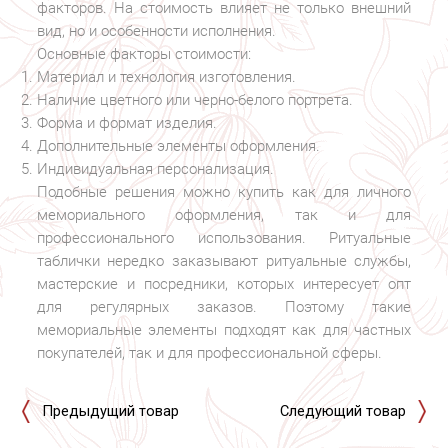
факторов. На стоимость влияет не только внешний
вид, но и особенности исполнения.
Основные факторы стоимости:
Материал и технология изготовления.
Наличие цветного или черно-белого портрета.
Форма и формат изделия.
Дополнительные элементы оформления.
Индивидуальная персонализация.
Подобные решения можно купить как для личного
мемориального оформления, так и для
профессионального использования. Ритуальные
таблички нередко заказывают ритуальные службы,
мастерские и посредники, которых интересует опт
для регулярных заказов. Поэтому такие
мемориальные элементы подходят как для частных
покупателей, так и для профессиональной сферы.
Предыдущий товар
Следующий товар