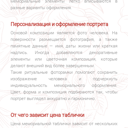
мемориальные элементы легко вписываются в
разные варианты оформления.
Персонализация и оформление портрета
Основой композиции является фото человека. На
поверхности размещается фотография, а также
памятные данные — имя, даты жизни или краткая
надпись. Иногда добавляются декоративные
элементы или цветочная композиция, которые
делают внешний вид более завершенным.
Такие ритуальные фоторамки помогают сохранить
изображение человека и подчеркнуть
индивидуальность мемориального оформления.
Цвет, форма и композиция подбираются так, чтобы
портрет выглядел аккуратно и гармонично.
От чего зависит цена таблички
Цена мемориальной таблички зависит от нескольких