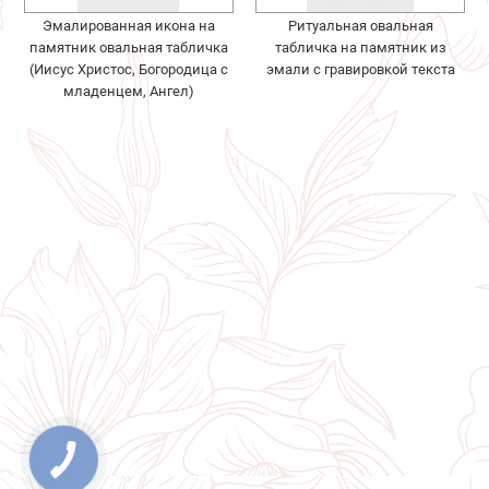
Эмалированная икона на
Ритуальная овальная
памятник овальная табличка
табличка на памятник из
(Иисус Христос, Богородица с
эмали с гравировкой текста
младенцем, Ангел)