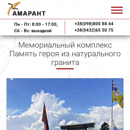
+38(098)800 88 44
Пн - Пт: 8:00 - 17:00,
+38(0432)65 50 75
Сб - Вс: выходной
Мемориальный комплекс
Память героя из натурального
гранита