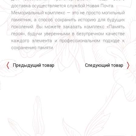
доставка осуществляется службой Новая Почта.
Мемориальный комплекс — это не просто могильный
памятник, а способ сохранить историю для будущих
поколений. Вы можете заказать комплекс «Память
героя», будучи уверенными в безупречном качестве
каждого элемента и профессиональном подходе к
сохранению памяти.
Предыдущий товар
Следующий товар