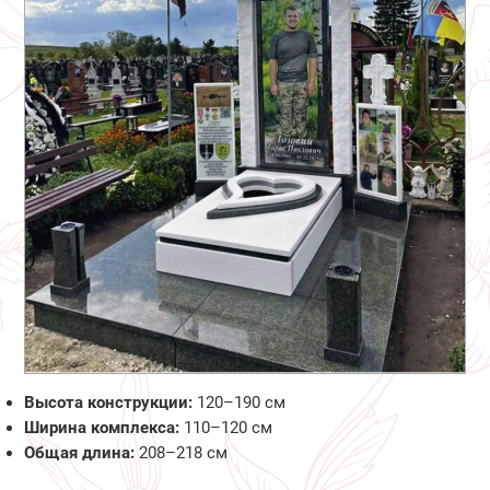
Высота конструкции:
120–190 см
Ширина комплекса:
110–120 см
Общая длина:
208–218 см