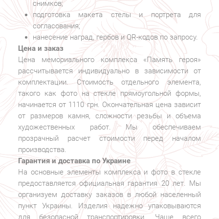
снимков;
подготовка макета стелы и портрета для
согласования;
нанесение наград, гербов и QR-кодов по запросу.
Цена и заказ
Цена мемориального комплекса «Память героя»
рассчитывается индивидуально в зависимости от
комплектации. Стоимость отдельного элемента,
такого как фото на стекле прямоугольной формы,
начинается от 1110 грн. Окончательная цена зависит
от размеров камня, сложности резьбы и объема
художественных работ. Мы обеспечиваем
прозрачный расчет стоимости перед началом
производства.
Гарантия и доставка по Украине
На основные элементы комплекса и фото в стекле
предоставляется официальная гарантия 20 лет. Мы
организуем доставку заказов в любой населенный
пункт Украины. Изделия надежно упаковываются
для безопасной транспортировки. Чаще всего