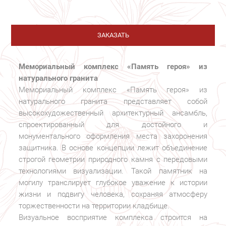
ЗАКАЗАТЬ
Мемориальный комплекс «Память героя» из
натурального гранита
Мемориальный комплекс «Память героя» из
натурального гранита представляет собой
высокохудожественный архитектурный ансамбль,
спроектированный для достойного и
монументального оформления места захоронения
защитника. В основе концепции лежит объединение
строгой геометрии природного камня с передовыми
технологиями визуализации. Такой памятник на
могилу транслирует глубокое уважение к истории
жизни и подвигу человека, сохраняя атмосферу
торжественности на территории кладбище.
Визуальное восприятие комплекса строится на