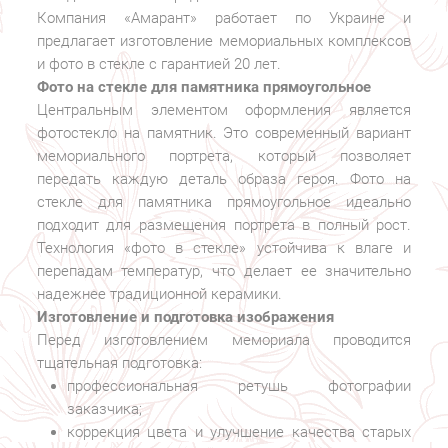
Компания «Амарант» работает по Украине и
предлагает изготовление мемориальных комплексов
и фото в стекле с гарантией 20 лет.
Фото на стекле для памятника прямоугольное
Центральным элементом оформления является
фотостекло на памятник. Это современный вариант
мемориального портрета, который позволяет
передать каждую деталь образа героя. Фото на
стекле для памятника прямоугольное идеально
подходит для размещения портрета в полный рост.
Технология «фото в стекле» устойчива к влаге и
перепадам температур, что делает ее значительно
надежнее традиционной керамики.
Изготовление и подготовка изображения
Перед изготовлением мемориала проводится
тщательная подготовка:
профессиональная ретушь фотографии
заказчика;
коррекция цвета и улучшение качества старых