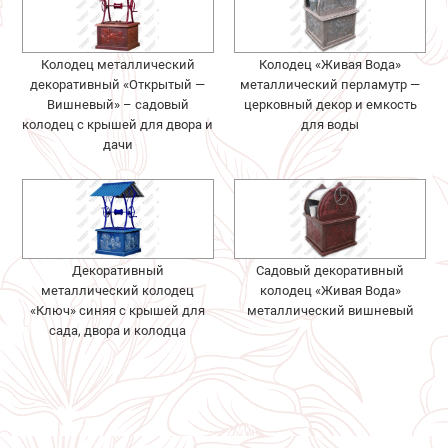
Колодец металлический
Колодец «Живая Вода»
декоративный «Открытый —
металлический перламутр —
Вишневый» – садовый
церковный декор и емкость
колодец с крышей для двора и
для воды
дачи
Декоративный
Садовый декоративный
металлический колодец
колодец «Живая Вода»
«Ключ» синяя с крышей для
металлический вишневый
сада, двора и колодца