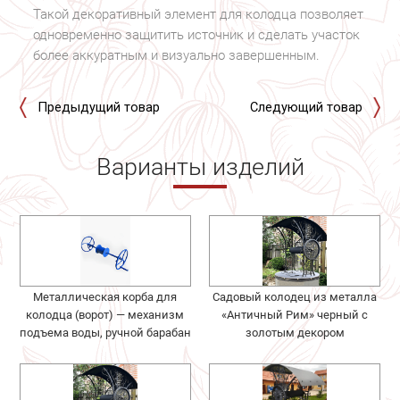
Такой декоративный элемент для колодца позволяет
одновременно защитить источник и сделать участок
более аккуратным и визуально завершенным.
Предыдущий товар
Следующий товар
Варианты изделий
Металлическая корба для
Садовый колодец из металла
колодца (ворот) — механизм
«Античный Рим» черный с
подъема воды, ручной барабан
золотым декором