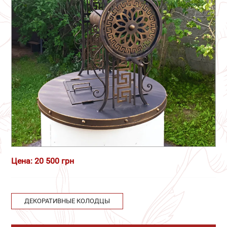
Цена: 20 500 грн
ДЕКОРАТИВНЫЕ КОЛОДЦЫ