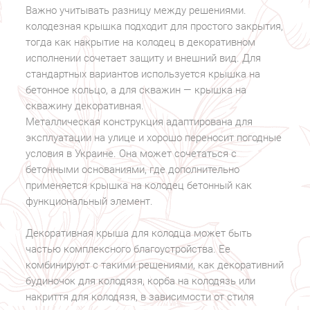
Важно учитывать разницу между решениями.
колодезная крышка подходит для простого закрытия,
тогда как накрытие на колодец в декоративном
исполнении сочетает защиту и внешний вид. Для
стандартных вариантов используется крышка на
бетонное кольцо, а для скважин — крышка на
скважину декоративная.
Металлическая конструкция адаптирована для
эксплуатации на улице и хорошо переносит погодные
условия в Украине. Она может сочетаться с
бетонными основаниями, где дополнительно
применяется крышка на колодец бетонный как
функциональный элемент.
Декоративная крыша для колодца может быть
частью комплексного благоустройства. Ее
комбинируют с такими решениями, как декоративний
будиночок для колодязя, корба на колодязь или
накриття для колодязя, в зависимости от стиля