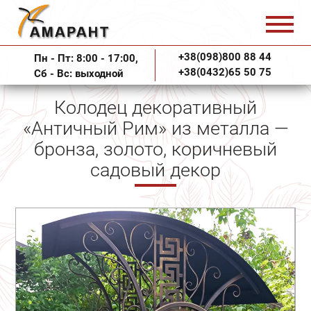
+38(098)800 88 44
Пн - Пт: 8:00 - 17:00,
+38(0432)65 50 75
Сб - Вс: выходной
Колодец декоративный
«Античный Рим» из металла —
бронза, золото, коричневый
садовый декор