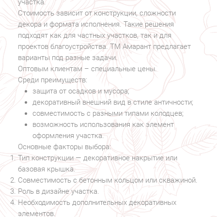
участка.
Стоимость зависит от конструкции, сложности
декора и формата исполнения. Такие решения
подходят как для частных участков, так и для
проектов благоустройства. ТМ Амарант предлагает
варианты под разные задачи.
Оптовым клиентам – специальные цены.
Среди преимуществ:
защита от осадков и мусора;
декоративный внешний вид в стиле античности;
совместимость с разными типами колодцев;
возможность использования как элемент
оформления участка.
Основные факторы выбора:
Тип конструкции — декоративное накрытие или
базовая крышка.
Совместимость с бетонным кольцом или скважиной.
Роль в дизайне участка.
Необходимость дополнительных декоративных
элементов.